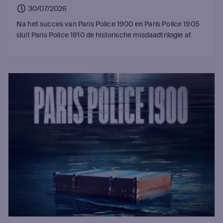
30/07/2026
Na het succes van Paris Police 1900 en Paris Police 1905
sluit Paris Police 1910 de historische misdaadtrilogie af.