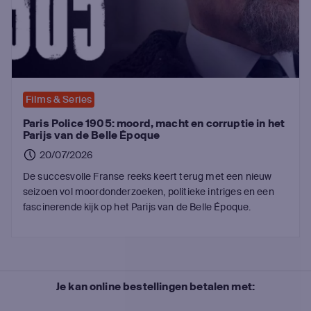
Films & Series
Paris Police 1905: moord, macht en corruptie in het
Parijs van de Belle Époque
20/07/2026
De succesvolle Franse reeks keert terug met een nieuw
seizoen vol moordonderzoeken, politieke intriges en een
fascinerende kijk op het Parijs van de Belle Époque.
Je kan online bestellingen betalen met: