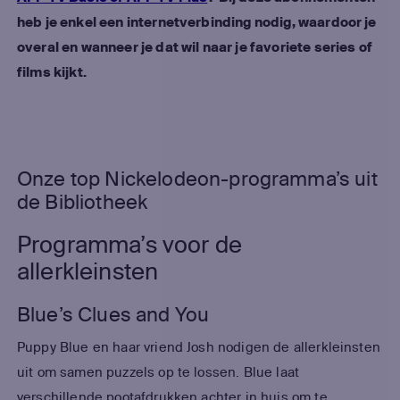
heb je enkel een internetverbinding nodig, waardoor je
overal en wanneer je dat wil naar je favoriete series of
films kijkt.
Onze top Nickelodeon-programma’s uit
de Bibliotheek
Programma’s voor de
allerkleinsten
Blue’s Clues and You
Puppy Blue en haar vriend Josh nodigen de allerkleinsten
uit om samen puzzels op te lossen. Blue laat
verschillende pootafdrukken achter in huis om te