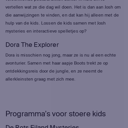
vertellen wat ze die dag wil doen. Het is dan aan Josh om
die aanwijzingen te vinden, en dat kan hij alleen met de
hulp van de kids. Lossen de kids samen met Josh
mysteries en interactieve spelletjes op?
Dora The Explorer
Dora is misschien nog jong, maar ze is nu al een echte
avonturier. Samen met haar aapje Boots trekt ze op
ontdekkingsreis door de jungle, en ze neemt de
allerkleinsten graag met zich mee.
Programma’s voor stoere kids
De Rots Eiland Mysteries