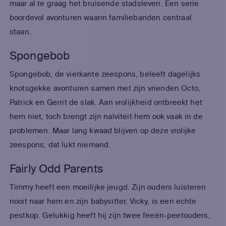
maar al te graag het bruisende stadsleven. Een serie
boordevol avonturen waarin familiebanden centraal
staan.
Spongebob
Spongebob, de vierkante zeespons, beleeft dagelijks
knotsgekke avonturen samen met zijn vrienden Octo,
Patrick en Gerrit de slak. Aan vrolijkheid ontbreekt het
hem niet, toch brengt zijn naïviteit hem ook vaak in de
problemen. Maar lang kwaad blijven op deze vrolijke
zeespons, dat lukt niemand.
Fairly Odd Parents
Timmy heeft een moeilijke jeugd. Zijn ouders luisteren
nooit naar hem en zijn babysitter, Vicky, is een echte
pestkop. Gelukkig heeft hij zijn twee feeën-peetouders,