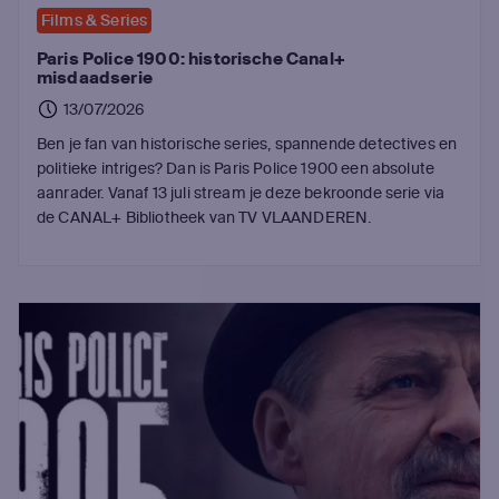
Films & Series
Paris Police 1900: historische Canal+
misdaadserie
13/07/2026
Ben je fan van historische series, spannende detectives en
politieke intriges? Dan is Paris Police 1900 een absolute
aanrader. Vanaf 13 juli stream je deze bekroonde serie via
de CANAL+ Bibliotheek van TV VLAANDEREN.