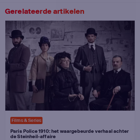
Gerelateerde artikelen
Films & Series
Paris Police 1910: het waargebeurde verhaal achter
de Steinheil-affaire