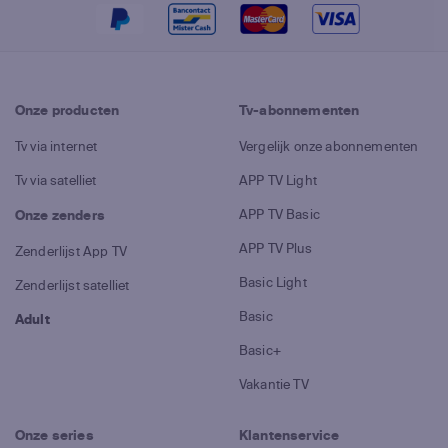
Onze producten
Tv-abonnementen
Tv via internet
Vergelijk onze abonnementen
Tv via satelliet
APP TV Light
APP TV Basic
Onze zenders
APP TV Plus
Zenderlijst App TV
Basic Light
Zenderlijst satelliet
Basic
Adult
Basic+
Vakantie TV
Onze series
Klantenservice