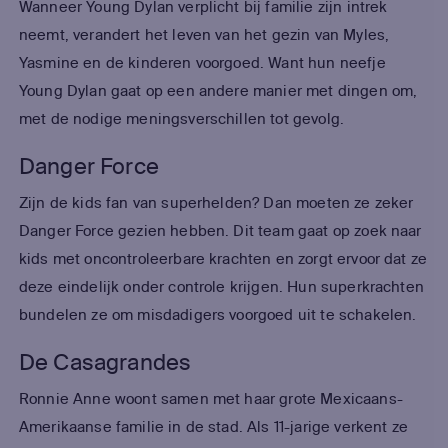
Wanneer Young Dylan verplicht bij familie zijn intrek
neemt, verandert het leven van het gezin van Myles,
Yasmine en de kinderen voorgoed. Want hun neefje
Young Dylan gaat op een andere manier met dingen om,
met de nodige meningsverschillen tot gevolg.
Danger Force
Zijn de kids fan van superhelden? Dan moeten ze zeker
Danger Force gezien hebben. Dit team gaat op zoek naar
kids met oncontroleerbare krachten en zorgt ervoor dat ze
deze eindelijk onder controle krijgen. Hun superkrachten
bundelen ze om misdadigers voorgoed uit te schakelen.
De Casagrandes
Ronnie Anne woont samen met haar grote Mexicaans-
Amerikaanse familie in de stad. Als 11-jarige verkent ze