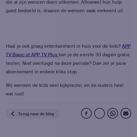
die al zijn wensen doen uitkomen. Alhoewel hun hulp
goed bedoeld is, draaien de wensen vaak verkeerd uit.
Haal je ook graag entertainment in huis voor de kids?
APP
TV Basic of APP TV Plus
kan je de eerste 30 dagen gratis
testen. Niet overtuigd na deze periode? Dan zet je jouw
abonnement in enkele kliks stop.
Wij wensen de kids veel kijkplezier, en de ouders heel
wat rust!
Terug naar de blog