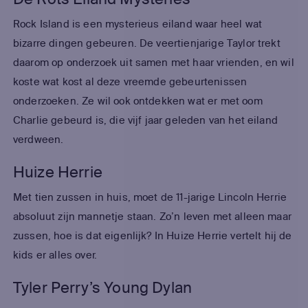
Rock Island is een mysterieus eiland waar heel wat
bizarre dingen gebeuren. De veertienjarige Taylor trekt
daarom op onderzoek uit samen met haar vrienden, en wil
koste wat kost al deze vreemde gebeurtenissen
onderzoeken. Ze wil ook ontdekken wat er met oom
Charlie gebeurd is, die vijf jaar geleden van het eiland
verdween.
Huize Herrie
Met tien zussen in huis, moet de 11-jarige Lincoln Herrie
absoluut zijn mannetje staan. Zo’n leven met alleen maar
zussen, hoe is dat eigenlijk? In Huize Herrie vertelt hij de
kids er alles over.
Tyler Perry’s Young Dylan