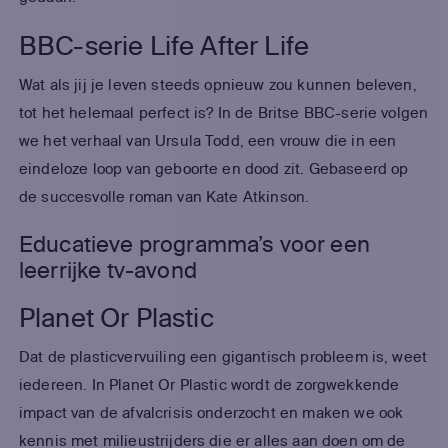
BBC-serie Life After Life
Wat als jij je leven steeds opnieuw zou kunnen beleven,
tot het helemaal perfect is? In de Britse BBC-serie volgen
we het verhaal van Ursula Todd, een vrouw die in een
eindeloze loop van geboorte en dood zit. Gebaseerd op
de succesvolle roman van Kate Atkinson.
Educatieve programma’s voor een
leerrijke tv-avond
Planet Or Plastic
Dat de plasticvervuiling een gigantisch probleem is, weet
iedereen. In Planet Or Plastic wordt de zorgwekkende
impact van de afvalcrisis onderzocht en maken we ook
kennis met milieustrijders die er alles aan doen om de