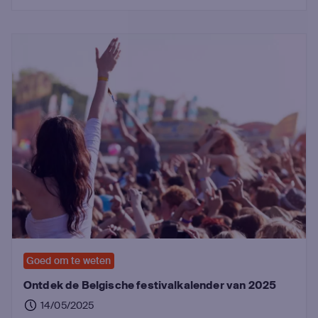
Goed om te weten
Ontdek de Belgische festivalkalender van 2025
14/05/2025