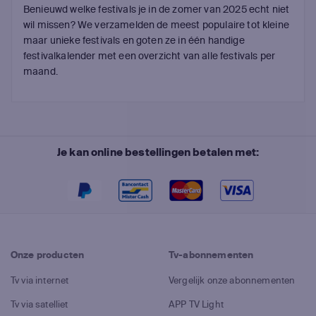
Benieuwd welke festivals je in de zomer van 2025 echt niet
wil missen? We verzamelden de meest populaire tot kleine
maar unieke festivals en goten ze in één handige
festivalkalender met een overzicht van alle festivals per
maand.
Je kan online bestellingen betalen met:
Onze producten
Tv-abonnementen
Tv via internet
Vergelijk onze abonnementen
Tv via satelliet
APP TV Light