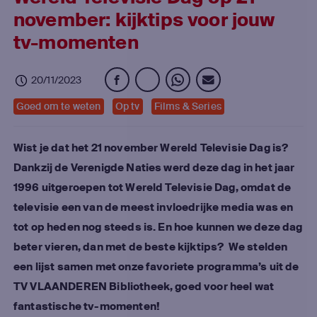
november: kijktips voor jouw
tv-momenten
20/11/2023
Goed om te weten
Op tv
Films & Series
Wist je dat het 21 november Wereld Televisie Dag is?
Dankzij de Verenigde Naties werd deze dag in het jaar
1996 uitgeroepen tot Wereld Televisie Dag, omdat de
televisie een van de meest invloedrijke media was en
tot op heden nog steeds is. En hoe kunnen we deze dag
beter vieren, dan met de beste kijktips? We stelden
een lijst samen met onze favoriete programma’s uit de
TV VLAANDEREN Bibliotheek, goed voor heel wat
fantastische tv-momenten!