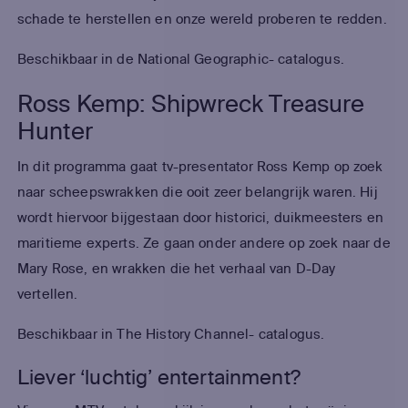
schade te herstellen en onze wereld proberen te redden.
Beschikbaar in de National Geographic- catalogus.
Ross Kemp: Shipwreck Treasure
Hunter
In dit programma gaat tv-presentator Ross Kemp op zoek
naar scheepswrakken die ooit zeer belangrijk waren. Hij
wordt hiervoor bijgestaan door historici, duikmeesters en
maritieme experts. Ze gaan onder andere op zoek naar de
Mary Rose, en wrakken die het verhaal van D-Day
vertellen.
Beschikbaar in The History Channel- catalogus.
Liever ‘luchtig’ entertainment?