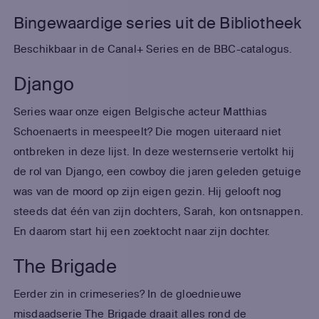
Bingewaardige series uit de Bibliotheek
Beschikbaar in de Canal+ Series en de BBC-catalogus.
Django
Series waar onze eigen Belgische acteur Matthias
Schoenaerts in meespeelt? Die mogen uiteraard niet
ontbreken in deze lijst. In deze westernserie vertolkt hij
de rol van Django, een cowboy die jaren geleden getuige
was van de moord op zijn eigen gezin. Hij gelooft nog
steeds dat één van zijn dochters, Sarah, kon ontsnappen.
En daarom start hij een zoektocht naar zijn dochter.
The Brigade
Eerder zin in crimeseries? In de gloednieuwe
misdaadserie The Brigade draait alles rond de