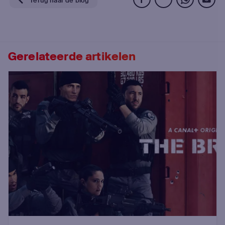
Gerelateerde artikelen