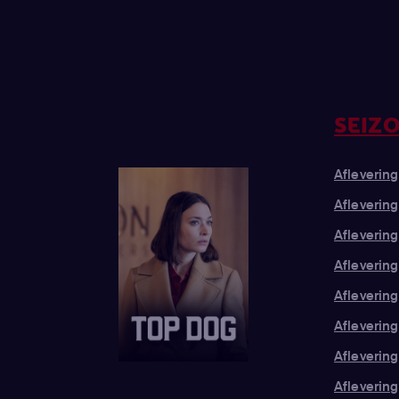
SEIZO
Aflevering 
Aflevering
Aflevering
Aflevering
Aflevering
Aflevering
Aflevering 
Aflevering