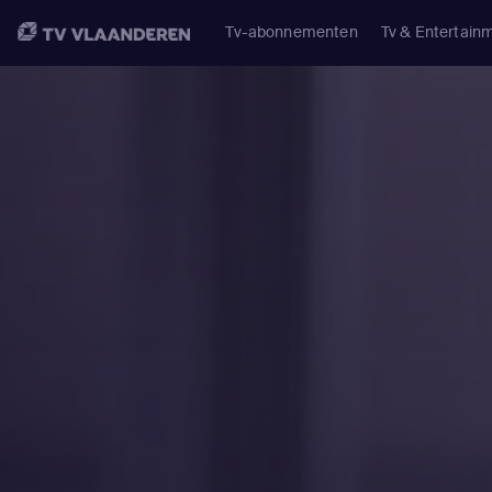
Tv-abonnementen
Tv & Entertain