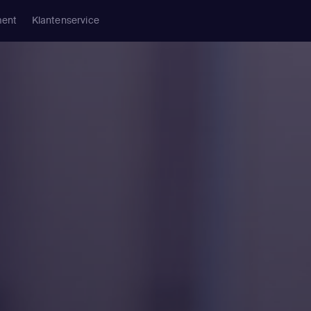
ment
Klantenservice