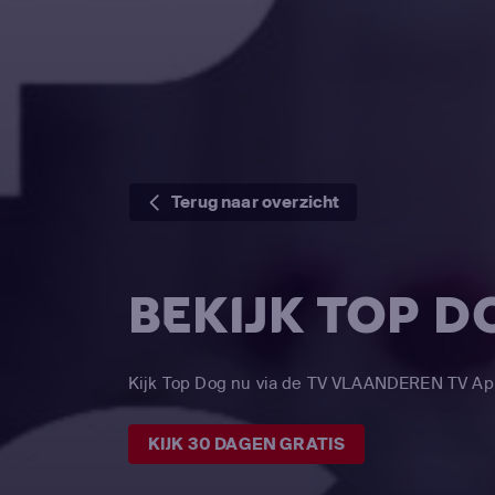
Terug naar overzicht
BEKIJK TOP D
Kijk Top Dog nu via de TV VLAANDEREN TV Ap
KIJK 30 DAGEN GRATIS