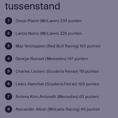
tussenstand
Oscar Piastri (McLaren) 234 punten
Lando Norris (McLaren) 226 punten
Max Verstappen (Red Bull Racing) 165 punten
George Russell (Mercedes) 147 punten
Charles Leclerc (Scuderia Ferrari) 119 punten
Lewis Hamilton (Scuderia Ferrari) 103 punten
Andrea Kimi Antonelli (Mercedes) 63 punten
Alexander Albon (Williams Racing) 46 punten