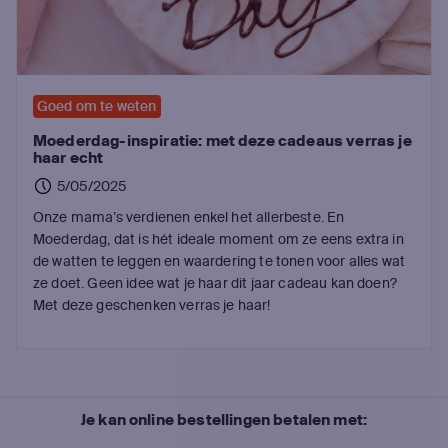
Goed om te weten
Moederdag-inspiratie: met deze cadeaus verras je
haar echt
5/05/2025
Onze mama’s verdienen enkel het allerbeste. En
Moederdag, dat is hét ideale moment om ze eens extra in
de watten te leggen en waardering te tonen voor alles wat
ze doet. Geen idee wat je haar dit jaar cadeau kan doen?
Met deze geschenken verras je haar!
Je kan online bestellingen betalen met: