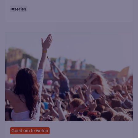
#series
Goed om te weten