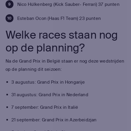
Nico Hülkenberg (Kick Sauber- Ferrari) 37 punten
Esteban Ocon (Haas F1 Team) 23 punten
Welke races staan nog
op de planning?
Na de Grand Prix in België staan er nog deze wedstrijden
op de planning dit seizoen:
3 augustus: Grand Prix in Hongarije
31 augustus: Grand Prix in Nederland
7 september: Grand Prix in Italië
21 september: Grand Prix in Azerbeidzjan