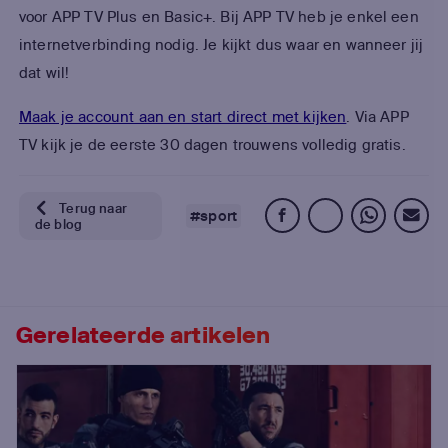
voor APP TV Plus en Basic+. Bij APP TV heb je enkel een
internetverbinding nodig. Je kijkt dus waar en wanneer jij
dat wil!
Maak je account aan en start direct met kijken
. Via APP
TV kijk je de eerste 30 dagen trouwens volledig gratis.
Terug naar
#sport
de blog
Gerelateerde artikelen