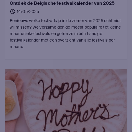
Ontdek de Belgische festivalkalender van 2025
14/05/2025
Benieuwd welke festivals je in de zomer van 2025 echt niet
wil missen? We verzamelden de meest populaire tot kleine
maar unieke festivals en goten ze in één handige
festivalkalender met een overzicht van alle festivals per
maand.