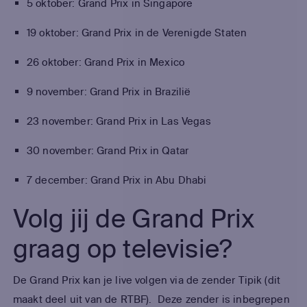
5 oktober: Grand Prix in Singapore
19 oktober: Grand Prix in de Verenigde Staten
26 oktober: Grand Prix in Mexico
9 november: Grand Prix in Brazilië
23 november: Grand Prix in Las Vegas
30 november: Grand Prix in Qatar
7 december: Grand Prix in Abu Dhabi
Volg jij de Grand Prix
graag op televisie?
De Grand Prix kan je live volgen via de zender Tipik (dit
maakt deel uit van de RTBF). Deze zender is inbegrepen