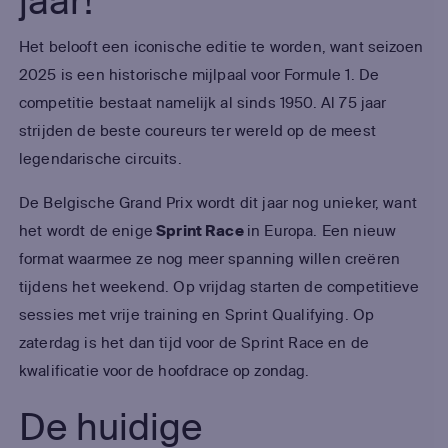
jaar!
Het belooft een iconische editie te worden, want seizoen
2025 is een historische mijlpaal voor Formule 1. De
competitie bestaat namelijk al sinds 1950. Al 75 jaar
strijden de beste coureurs ter wereld op de meest
legendarische circuits.
De Belgische Grand Prix wordt dit jaar nog unieker, want
het wordt de enige
Sprint Race
in Europa. Een nieuw
format waarmee ze nog meer spanning willen creëren
tijdens het weekend. Op vrijdag starten de competitieve
sessies met vrije training en Sprint Qualifying. Op
zaterdag is het dan tijd voor de Sprint Race en de
kwalificatie voor de hoofdrace op zondag.
De huidige