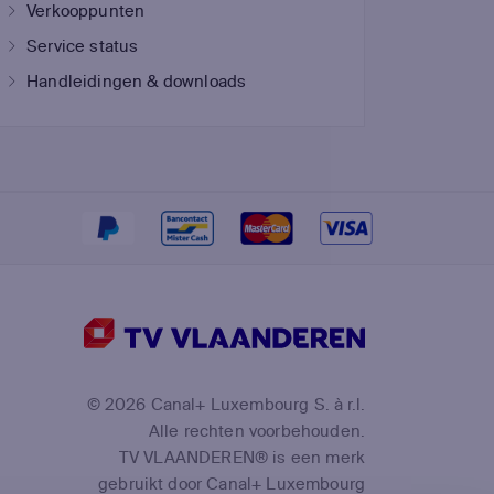
Verkooppunten
Service status
Handleidingen & downloads
©
2026
Canal+ Luxembourg S. à r.l.
Alle rechten voorbehouden.
TV VLAANDEREN® is een merk
gebruikt door Canal+ Luxembourg