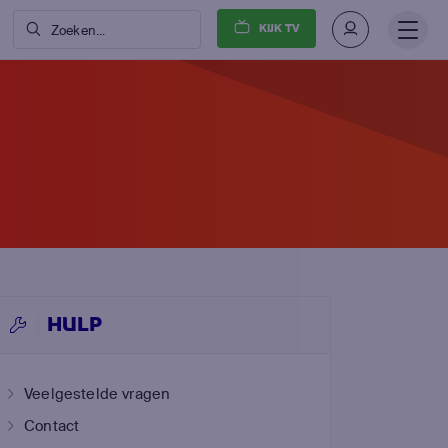
KIJK TV
Zoeken...
HULP
Veelgestelde vragen
Contact