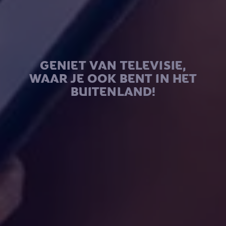
GENIET VAN TELEVISIE,
WAAR JE OOK BENT IN HET
BUITENLAND!