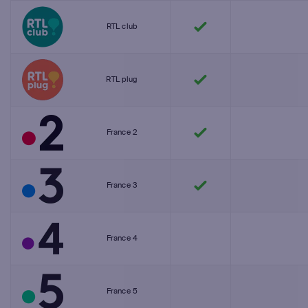
RTL club
RTL plug
France 2
France 3
France 4
France 5