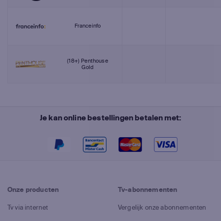
Franceinfo
(18+) Penthouse
Gold
Je kan online bestellingen betalen met:
Onze producten
Tv-abonnementen
Tv via internet
Vergelijk onze abonnementen