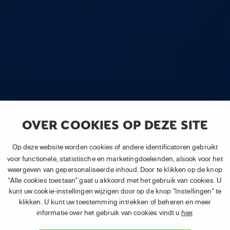
OVER COOKIES OP DEZE SITE
Op deze website worden cookies of andere identificatoren gebruikt
voor functionele, statistische en marketingdoeleinden, alsook voor het
weergeven van gepersonaliseerde inhoud. Door te klikken op de knop
"Alle cookies toestaan" gaat u akkoord met het gebruik van cookies. U
kunt uw cookie-instellingen wijzigen door op de knop "Instellingen" te
klikken. U kunt uw toestemming intrekken of beheren en meer
informatie over het gebruik van cookies vindt u
hier
.