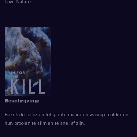
Love Nature
Beschrijving:
Bekijk de talloze intelligente manieren waarop roofdieren
hun prooien te slim en te snel af zijn.