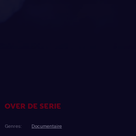
OVER DE SERIE
Genres:
Documentaire