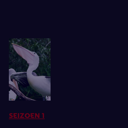
SEIZOEN 1