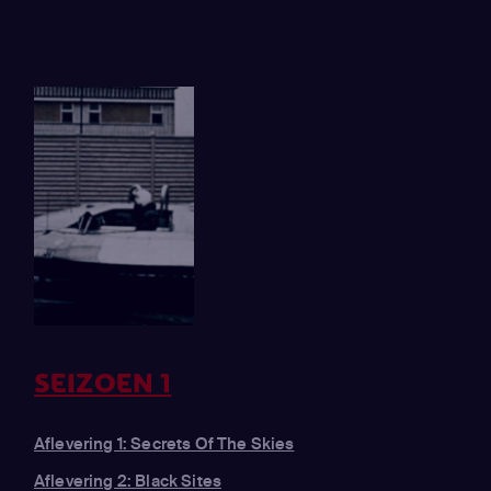
SEIZOEN 1
Aflevering 1: Secrets Of The Skies
Aflevering 2: Black Sites