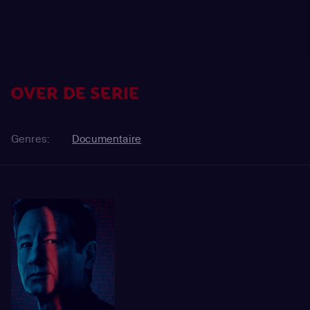
OVER DE SERIE
Genres:
Documentaire