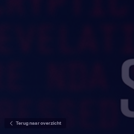
Terug naar overzicht