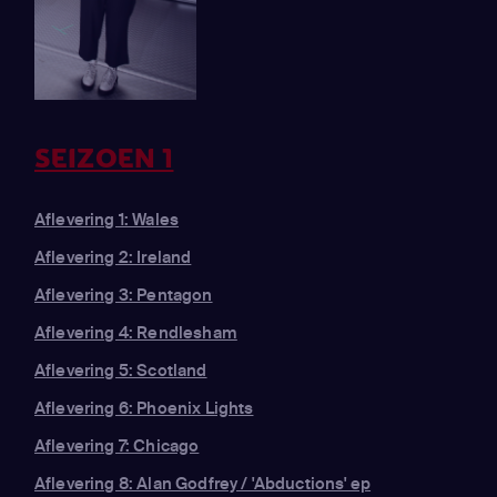
SEIZOEN 1
Aflevering 1: Wales
Aflevering 2: Ireland
Aflevering 3: Pentagon
Aflevering 4: Rendlesham
Aflevering 5: Scotland
Aflevering 6: Phoenix Lights
Aflevering 7: Chicago
Aflevering 8: Alan Godfrey / 'Abductions' ep