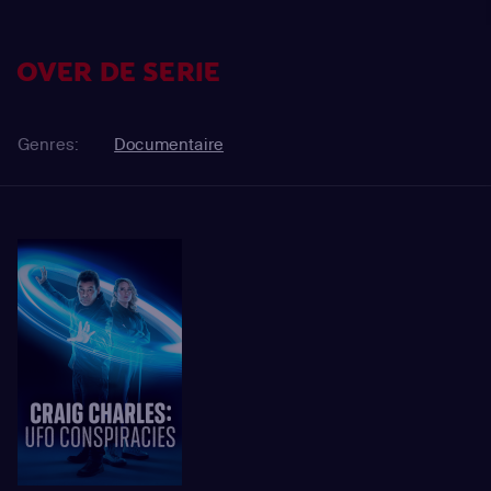
OVER DE SERIE
Genres:
Documentaire