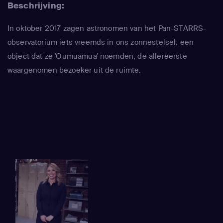
Beschrijving:
In oktober 2017 zagen astronomen van het Pan-STARRS-
observatorium iets vreemds in ons zonnestelsel: een
object dat ze 'Oumuamua' noemden, de allereerste
waargenomen bezoeker uit de ruimte.