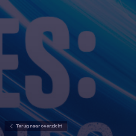
Terug naar overzicht