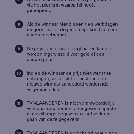
via het platform waarop hij heeft
gereageerd.
Als de winnaar niet binnen tien werkdagen
reageert, wordt de prijs toegekend aan een
andere deelnemer.
De prijs is niet overdraagbaar en kan niet
worden ingewisseld voor geld of een
andere prijs.
Indien de winnaar de prijs niet wenst te
ontvangen, zal er uit het bestand een
nieuwe winnaar aangeduid worden (de
volgende in lijn).
TV VLAANDEREN is niet verantwoordelijk
voor door deelnemers opgegeven onjuiste
of onvolledige gegevens of het verloren
gaan van deze gegevens.
TV VLAANDEREN is gerechtigd naar eigen