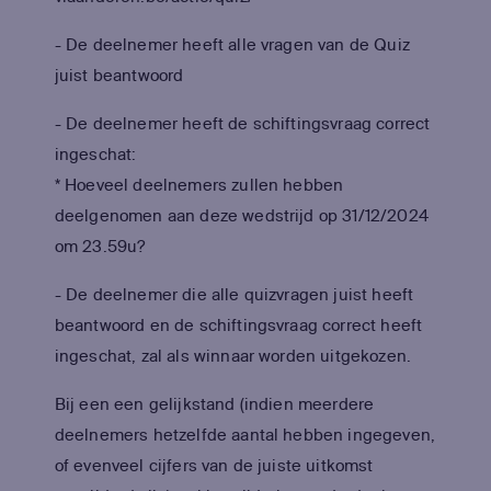
- De deelnemer heeft alle vragen van de Quiz
juist beantwoord
- De deelnemer heeft de schiftingsvraag correct
ingeschat:
* Hoeveel deelnemers zullen hebben
deelgenomen aan deze wedstrijd op 31/12/2024
om 23.59u?
- De deelnemer die alle quizvragen juist heeft
beantwoord en de schiftingsvraag correct heeft
ingeschat, zal als winnaar worden uitgekozen.
Bij een een gelijkstand (indien meerdere
deelnemers hetzelfde aantal hebben ingegeven,
of evenveel cijfers van de juiste uitkomst