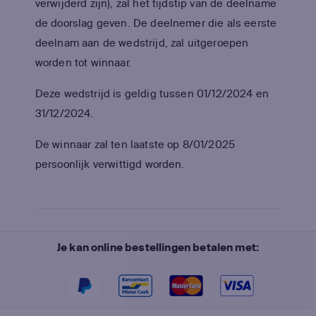
verwijderd zijn), zal het tijdstip van de deelname
de doorslag geven. De deelnemer die als eerste
deelnam aan de wedstrijd, zal uitgeroepen
worden tot winnaar.
Deze wedstrijd is geldig tussen 01/12/2024 en
31/12/2024.
De winnaar zal ten laatste op 8/01/2025
persoonlijk verwittigd worden.
Je kan online bestellingen betalen met: