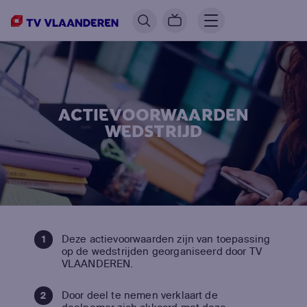
ACTIEVOORWAARDEN
WEDSTRIJD
Deze actievoorwaarden zijn van toepassing
op de wedstrijden georganiseerd door TV
VLAANDEREN.
Door deel te nemen verklaart de