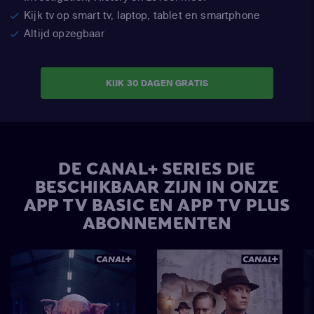
Kijk tv op smart tv, laptop, tablet en smartphone
Altijd opzegbaar
KIJK 30 DAGEN GRATIS
DE CANAL+ SERIES DIE
BESCHIKBAAR ZIJN IN
ONZE
APP TV BASIC EN APP TV PLUS
ABONNEMENTEN