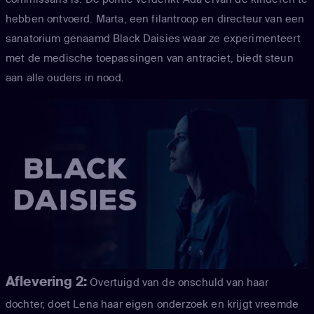
hebben ontvoerd. Marta, een filantroop en directeur van een
sanatorium genaamd Black Daisies waar ze experimenteert
met de medische toepassingen van antraciet, biedt steun
aan alle ouders in nood.
Aflevering 2:
Overtuigd van de onschuld van haar
dochter, doet Lena haar eigen onderzoek en krijgt vreemde