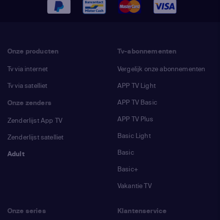
Onze producten
Tv-abonnementen
Tv via internet
Vergelijk onze abonnementen
Tv via satelliet
APP TV Light
APP TV Basic
Onze zenders
APP TV Plus
Zenderlijst App TV
Basic Light
Zenderlijst satelliet
Basic
Adult
Basic+
Vakantie TV
Onze series
Klantenservice