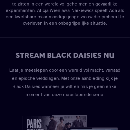
te zitten in een wereld vol geheimen en gevaarlijke
experimenten. Alicja Wieniawa-Narkiewicz speelt Ada als
een kwetsbare maar moedige jonge vrouw die probeert te
overleven in een onbegrijpelijke situatie.
STREAM BLACK DAISIES NU
Laat je meeslepen door een wereld vol macht, verraad
en epische veldslagen. Met onze aanbieding kijk je
Black Daisies wanneer je wilt en mis je geen enkel
moment van deze meeslepende serie.