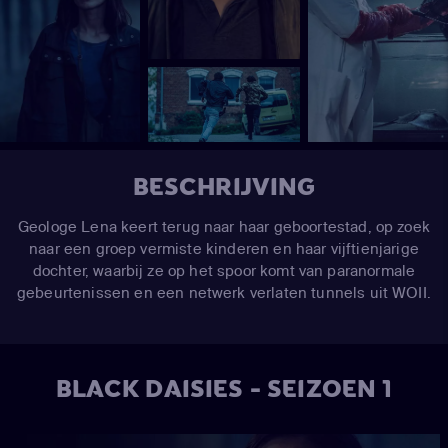
BESCHRIJVING
Geologe Lena keert terug naar haar geboortestad, op zoek
naar een groep vermiste kinderen en haar vijftienjarige
dochter, waarbij ze op het spoor komt van paranormale
gebeurtenissen en een netwerk verlaten tunnels uit WOII.
BLACK DAISIES - SEIZOEN 1