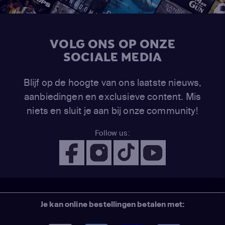
VOLG ONS OP ONZE
SOCIALE MEDIA
Blijf op de hoogte van ons laatste nieuws,
aanbiedingen en exclusieve content. Mis
niets en sluit je aan bij onze community!
Follow us:
Je kan online bestellingen betalen met: