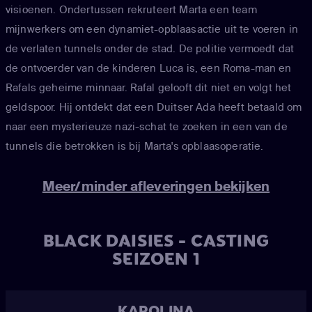
visioenen. Ondertussen rekruteert Marta een team
mijnwerkers om een dynamiet-opblaasactie uit te voeren in
de verlaten tunnels onder de stad. De politie vermoedt dat
de ontvoerder van de kinderen Luca is, een Roma-man en
Rafals geheime minnaar. Rafal gelooft dit niet en volgt het
geldspoor. Hij ontdekt dat een Duitser Ada heeft betaald om
naar een mysterieuze nazi-schat te zoeken in een van de
tunnels die betrokken is bij Marta's opblaasoperatie.
Meer/minder afleveringen bekijken
BLACK DAISIES - CASTING
SEIZOEN 1
KAROLINA