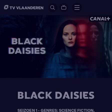
BLACK DAISIES
SEIZOEN 1 - GENRES: SCIENCE FICTION,