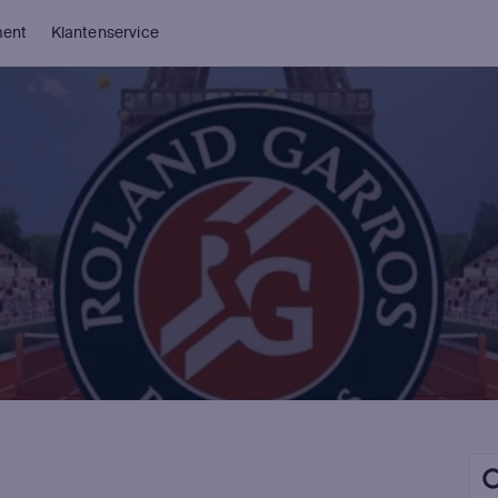
ment
Klantenservice