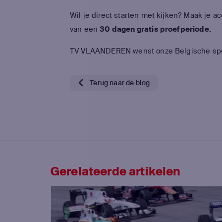
Wil je direct starten met kijken? Maak je 
van een
30 dagen gratis proefperiode.
TV VLAANDEREN wenst onze Belgische spel
Terug naar de blog
Gerelateerde artikelen