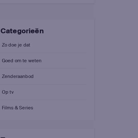
Categorieën
Zo doe je dat
Goed om te weten
Zenderaanbod
Op tv
Films & Series