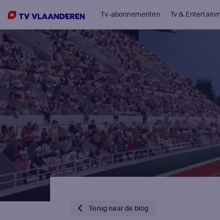
Tv-abonnementen
Tv & Entertain
Terug naar de blog