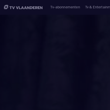
Tv-abonnementen
Tv & Entertain