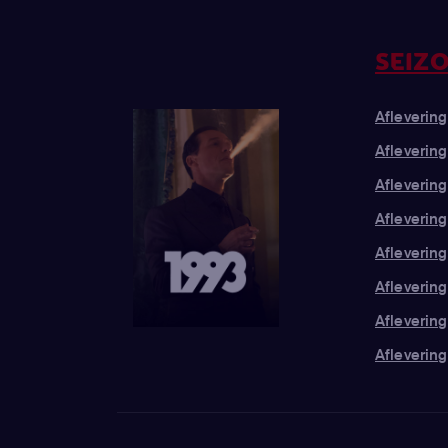
SEIZO
Aflevering 
Aflevering
Aflevering
Aflevering
Aflevering
Aflevering
Aflevering 
Aflevering