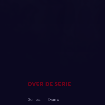
OVER DE SERIE
Genres:
Drama