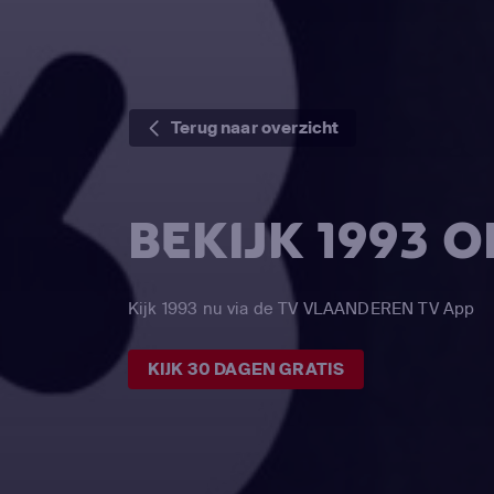
Terug naar overzicht
BEKIJK 1993 
Kijk 1993 nu via de TV VLAANDEREN TV App
KIJK 30 DAGEN GRATIS