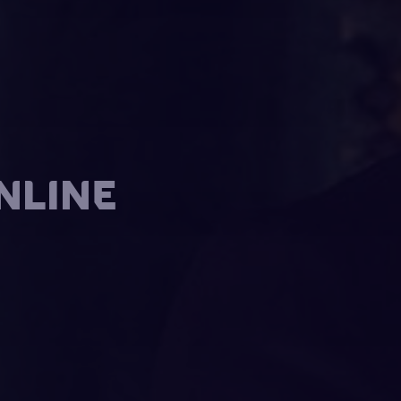
ONLINE