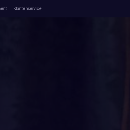
ment
Klantenservice