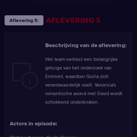
AFLEVERING 5
Aflevering 5:
Beschrijving van de aflevering:
Het team verliest een belangrijke
getuige van het onderzoek van
Enimont, waardoor Giulia zich
verantwoordelijk voelt. Veronica's
romantische avond met David wordt
schokkend onderbroken.
Actors in episode: