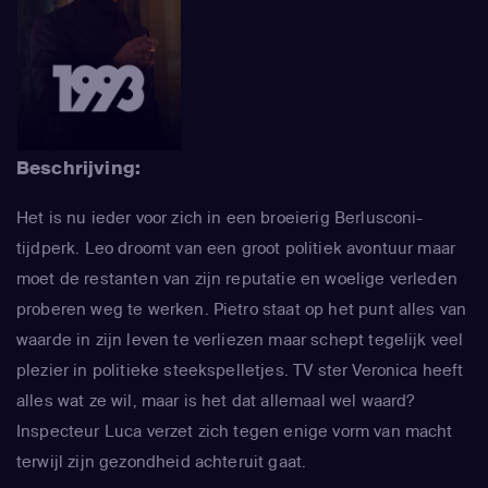
Beschrijving:
Het is nu ieder voor zich in een broeierig Berlusconi-
tijdperk. Leo droomt van een groot politiek avontuur maar
moet de restanten van zijn reputatie en woelige verleden
proberen weg te werken. Pietro staat op het punt alles van
waarde in zijn leven te verliezen maar schept tegelijk veel
plezier in politieke steekspelletjes. TV ster Veronica heeft
alles wat ze wil, maar is het dat allemaal wel waard?
Inspecteur Luca verzet zich tegen enige vorm van macht
terwijl zijn gezondheid achteruit gaat.