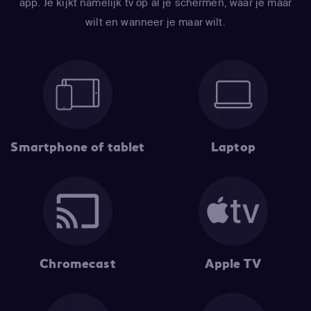
app. Je kijkt namelijk tv op ál je schermen, waar je maar
wilt en wanneer je maar wilt.
Smartphone of tablet
Laptop
Chromecast
Apple TV