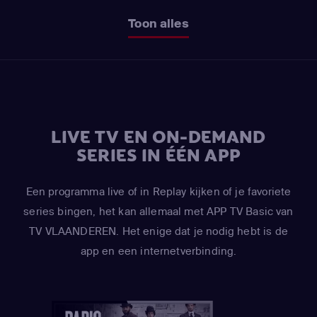
Toon alles
LIVE TV EN ON-DEMAND
SERIES IN ÉÉN APP
Een programma live of in Replay kijken of je favoriete
series bingen, het kan allemaal met APP TV Basic van
TV VLAANDEREN. Het enige dat je nodig hebt is de
app en een internetverbinding.