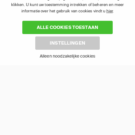
klikken. U kunt uw toestemming intrekken of beheren en meer
informatie over het gebruik van cookies vindt u
hier
.
ALLE COOKIES TOESTAAN
Android TV
LG TV
INSTELLINGEN
Alleen noodzakelijke cookies
Samsung TV
Fire TV
(1) De eerste 30 dagen gratis
: Geldig op alle nieuwe abonnementen
van APP TV Light, Basic of Plus.
(2) Prijs abonnement
: Incl. BTW.