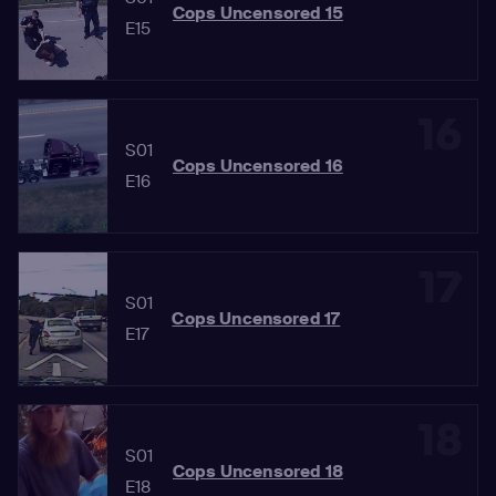
Cops Uncensored 15
E15
16
S01
Cops Uncensored 16
E16
17
S01
Cops Uncensored 17
E17
18
S01
Cops Uncensored 18
E18