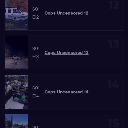
12
S01
Cops Uncensored 12
E12
13
S01
Cops Uncensored 13
E13
14
S01
Cops Uncensored 14
E14
15
S01