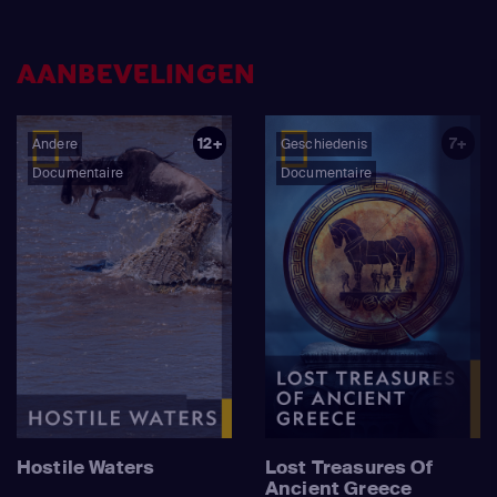
AANBEVELINGEN
12+
7+
Andere
Geschiedenis
Documentaire
Documentaire
Hostile Waters
Lost Treasures Of
Ancient Greece