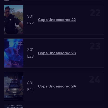
22
S01
Cops Uncensored 22
E22
23
S01
Cops Uncensored 23
E23
24
S01
Cops Uncensored 24
E24