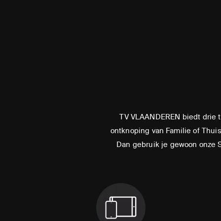
TV VLAANDEREN biedt drie tv
ontknoping van Familie of Thuis 
Dan gebruik je gewoon onze Sm