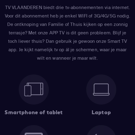
TV VLAANDEREN biedt drie tv-abonnementen via internet.
Voor dit abonnement heb je enkel WIFI of 3G/4G/5G nodig.
De ontknoping van Familie of Thuis kijken op een zonnig
terrasje? Met onze APP TV is dit geen probleem. Blijf je
toch liever thuis? Dan gebruik je gewoon onze Smart TV
app. Je kijkt namelijk tv op ál je schermen, waar je maar
wilt en wanneer je maar wilt.
Smartphone of tablet
Laptop