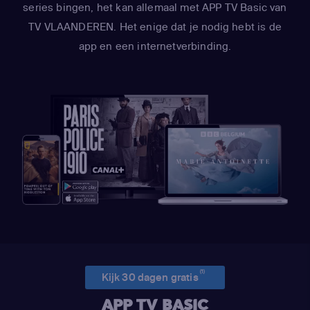
series bingen, het kan allemaal met APP TV Basic van
TV VLAANDEREN. Het enige dat je nodig hebt is de
app en een internetverbinding.
(1)
Kijk 30 dagen gratis
APP TV BASIC