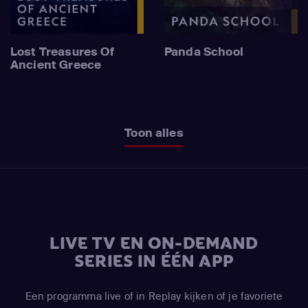
Lost Treasures Of
Panda School
Ancient Greece
Toon alles
LIVE TV EN ON-DEMAND
SERIES IN ÉÉN APP
Een programma live of in Replay kijken of je favoriete