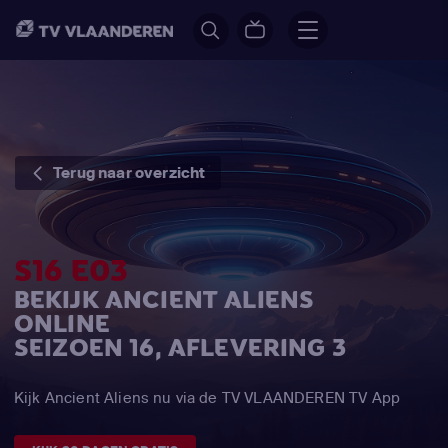
Terug naar overzicht
S16 E03
BEKIJK ANCIENT ALIENS
ONLINE
SEIZOEN 16, AFLEVERING 3
Kijk Ancient Aliens nu via de TV VLAANDEREN TV App