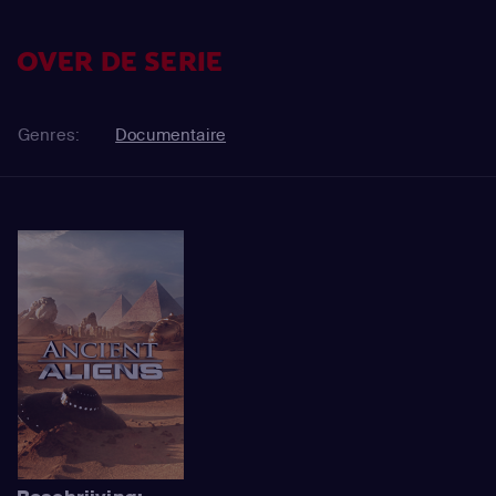
OVER DE SERIE
Genres:
Documentaire