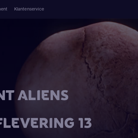
ment
Klantenservice
NT ALIENS
FLEVERING 13