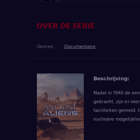
OVER DE SERIE
Genres:
Documentaire
Beschrijving:
Nadat in 1945 de eer
gebracht, zijn er ove
faciliteiten gemeld. 
nucleaire mogelijkh