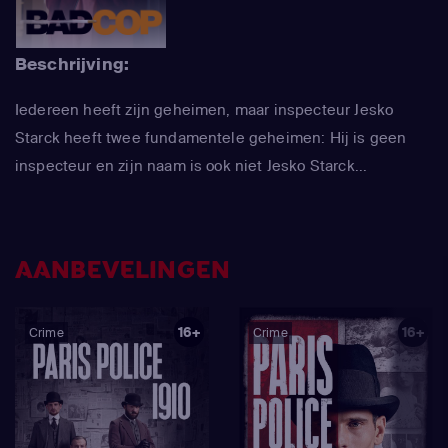
Beschrijving:
Iedereen heeft zijn geheimen, maar inspecteur Jesko
Starck heeft twee fundamentele geheimen: Hij is geen
inspecteur en zijn naam is ook niet Jesko Starck...
AANBEVELINGEN
16+
16+
Crime
Crime