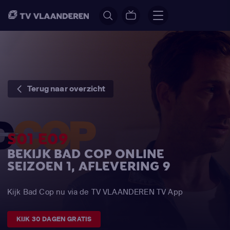
Terug naar overzicht
S01 E09
BEKIJK BAD COP ONLINE
SEIZOEN 1, AFLEVERING 9
Kijk Bad Cop nu via de TV VLAANDEREN TV App
KIJK 30 DAGEN GRATIS