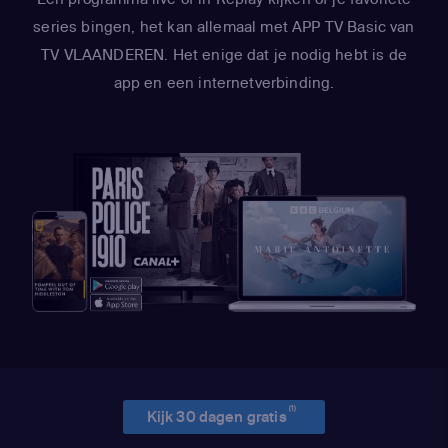
series bingen, het kan allemaal met APP TV Basic van
TV VLAANDEREN. Het enige dat je nodig hebt is de
app en een internetverbinding.
(1)
Kijk 30 dagen gratis