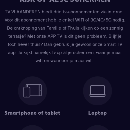
TV VLAANDEREN biedt drie tv-abonnementen via internet.
Voor dit abonnement heb je enkel WIFI of 3G/4G/5G nodig.
De ontknoping van Familie of Thuis kijken op een zonnig
terrasje? Met onze APP TV is dit geen probleem. Blijf je
toch liever thuis? Dan gebruik je gewoon onze Smart TV
app. Je kijkt namelijk tv op ál je schermen, waar je maar
wilt en wanneer je maar wilt.
Smartphone of tablet
Laptop