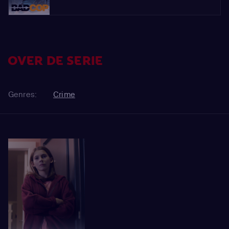
OVER DE SERIE
Genres:
Crime