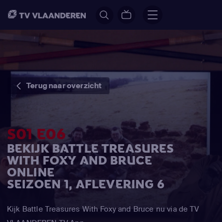
Terug naar overzicht
S01 E06
BEKIJK BATTLE TREASURES
WITH FOXY AND BRUCE
ONLINE
SEIZOEN 1, AFLEVERING 6
Kijk Battle Treasures With Foxy and Bruce nu via de TV