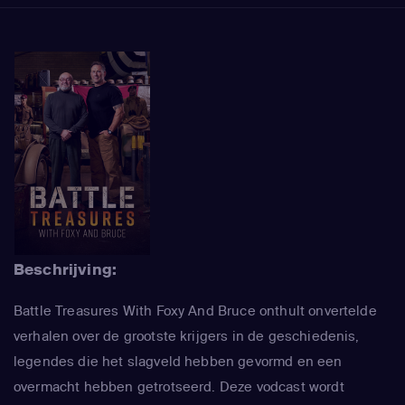
Beschrijving:
Battle Treasures With Foxy And Bruce onthult onvertelde
verhalen over de grootste krijgers in de geschiedenis,
legendes die het slagveld hebben gevormd en een
overmacht hebben getrotseerd. Deze vodcast wordt