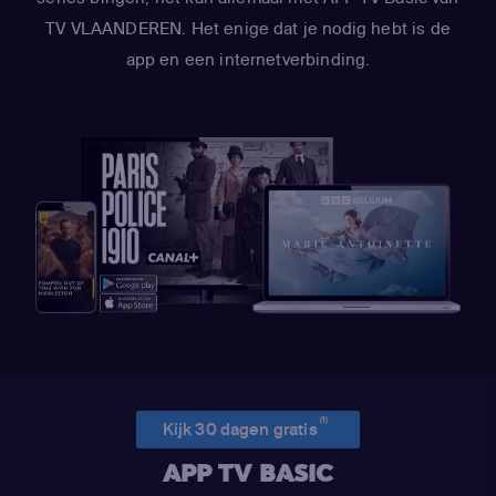
TV VLAANDEREN. Het enige dat je nodig hebt is de
app en een internetverbinding.
(1)
Kijk 30 dagen gratis
APP TV BASIC