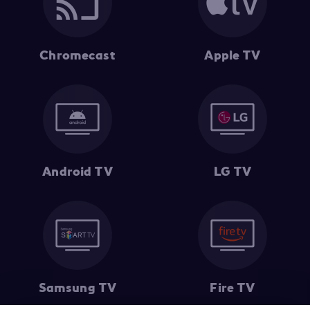
Chromecast
Apple TV
Android TV
LG TV
Samsung TV
Fire TV