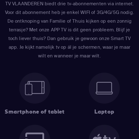
TV VLAANDEREN biedt drie tv-abonnementen via internet.
Voor dit abonnement heb je enkel WIFI of 3G/4G/5G nodig.
De ontknoping van Familie of Thuis kijken op een zonnig
terrasje? Met onze APP TV is dit geen probleem. Blijf je
toch liever thuis? Dan gebruik je gewoon onze Smart TV
app. Je kijkt namelijk tv op ál je schermen, waar je maar
wilt en wanneer je maar wilt.
Smartphone of tablet
Laptop