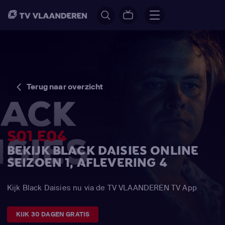
Terug naar overzicht
S01 E04
BEKIJK BLACK DAISIES ONLINE
SEIZOEN 1, AFLEVERING 4
Kijk Black Daisies nu via de TV VLAANDEREN TV App
KIJK 30 DAGEN GRATIS