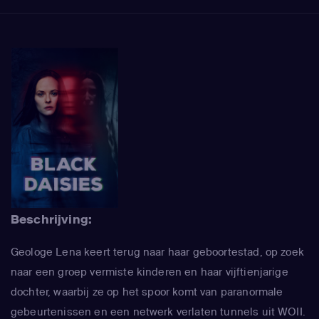
Beschrijving:
Geologe Lena keert terug naar haar geboortestad, op zoek
naar een groep vermiste kinderen en haar vijftienjarige
dochter, waarbij ze op het spoor komt van paranormale
gebeurtenissen en een netwerk verlaten tunnels uit WOII.