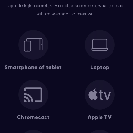
app. Je kijkt namelijk tv op ál je schermen, waar je maar
wilt en wanneer je maar wilt.
Smartphone of tablet
Laptop
Chromecast
Apple TV