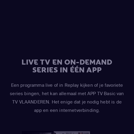
LIVE TV EN ON-DEMAND
SERIES IN ÉÉN APP
Een programma live of in Replay kijken of je favoriete
series bingen, het kan allemaal met APP TV Basic van
TV VLAANDEREN. Het enige dat je nodig hebt is de
app en een internetverbinding.