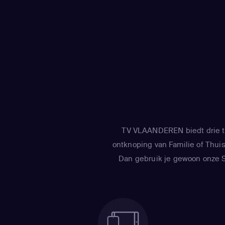
TV VLAANDEREN biedt drie tv
ontknoping van Familie of Thuis 
Dan gebruik je gewoon onze Sm