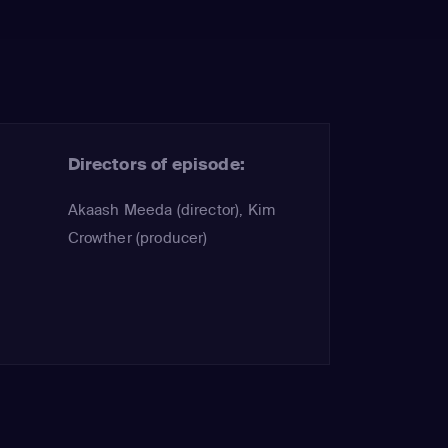
Directors of episode:
Akaash Meeda (director), Kim
Crowther (producer)