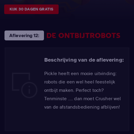
KIJK 30 DAGEN GRATIS
DE ONTBIJTROBOTS
Aflevering 12:
Beschrijving van de aflevering:
Pickle heeft een mooie uitvinding:
robots die een wel heel feestelijk
ontbijt maken. Perfect toch?
Tenminste .... dan moet Crusher wel
van de afstandsbediening afblijven!