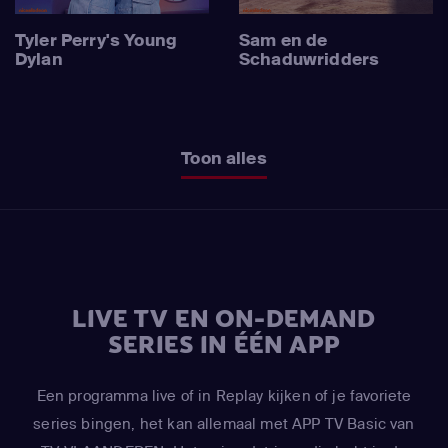
Tyler Perry's Young
Sam en de
Dylan
Schaduwridders
Toon alles
LIVE TV EN ON-DEMAND
SERIES IN ÉÉN APP
Een programma live of in Replay kijken of je favoriete
series bingen, het kan allemaal met APP TV Basic van