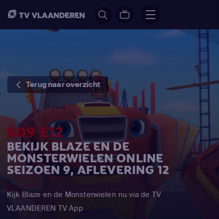
Terug naar overzicht
S09 E12
BEKIJK BLAZE EN DE
MONSTERWIELEN ONLINE
SEIZOEN 9, AFLEVERING 12
Kijk Blaze en de Monsterwielen nu via de TV
VLAANDEREN TV App