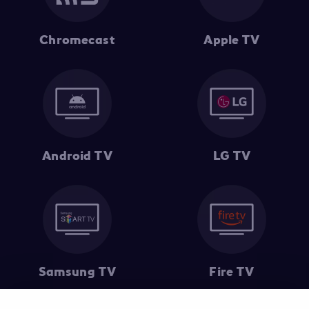
Chromecast
Apple TV
Android TV
LG TV
Samsung TV
Fire TV