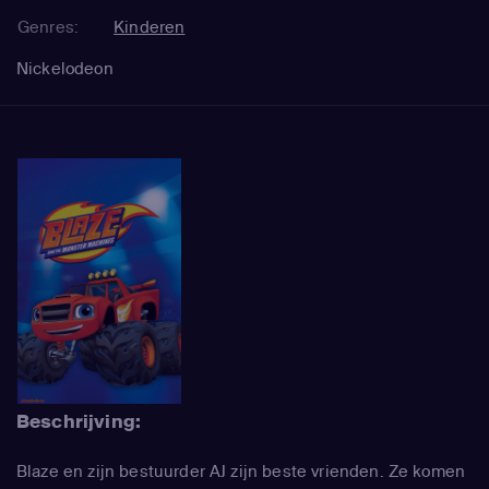
Genres:
Kinderen
Nickelodeon
Beschrijving:
Blaze en zijn bestuurder AJ zijn beste vrienden. Ze komen