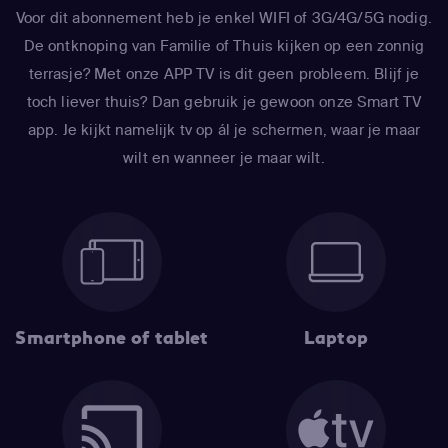
Voor dit abonnement heb je enkel WIFI of 3G/4G/5G nodig.
De ontknoping van Familie of Thuis kijken op een zonnig
terrasje? Met onze APP TV is dit geen probleem. Blijf je
toch liever thuis? Dan gebruik je gewoon onze Smart TV
app. Je kijkt namelijk tv op ál je schermen, waar je maar
wilt en wanneer je maar wilt.
Smartphone of tablet
Laptop