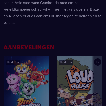
aan in Axle stad waar Crusher de race om het
wereldkampioenschap wil winnen met vals spelen. Blaze
en AJ doen er alles aan om Crusher tegen te houden en te
verslaan.
AANBEVELINGEN
6+
Kinderen
Kinderen