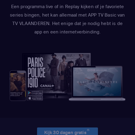
Een programma live of in Replay kijken of je favoriete
series bingen, het kan allemaal met APP TV Basic van
TV VLAANDEREN. Het enige dat je nodig hebt is de
app en een internetverbinding.
(1)
Kijk 30 dagen gratis