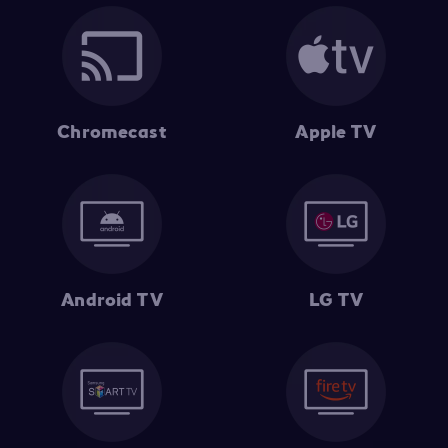
Chromecast
Apple TV
Android TV
LG TV