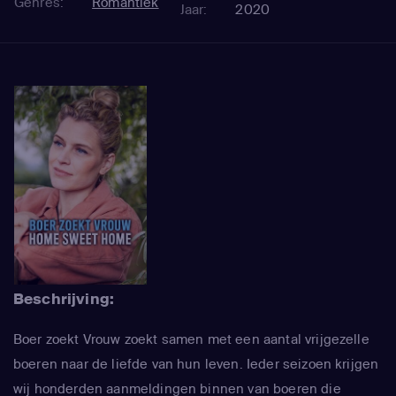
Genres:
Romantiek
Jaar:
2020
Beschrijving:
Boer zoekt Vrouw zoekt samen met een aantal vrijgezelle
boeren naar de liefde van hun leven. Ieder seizoen krijgen
wij honderden aanmeldingen binnen van boeren die