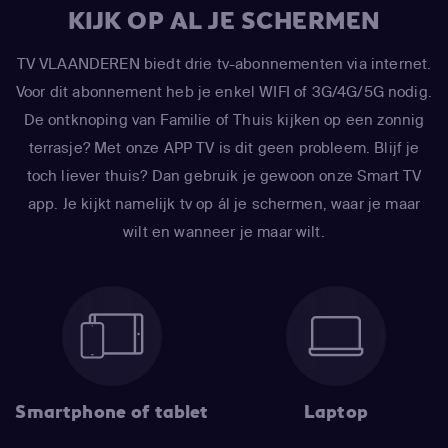
KIJK OP AL JE SCHERMEN
TV VLAANDEREN biedt drie tv-abonnementen via internet.
Voor dit abonnement heb je enkel WIFI of 3G/4G/5G nodig.
De ontknoping van Familie of Thuis kijken op een zonnig
terrasje? Met onze APP TV is dit geen probleem. Blijf je
toch liever thuis? Dan gebruik je gewoon onze Smart TV
app. Je kijkt namelijk tv op ál je schermen, waar je maar
wilt en wanneer je maar wilt.
Smartphone of tablet
Laptop