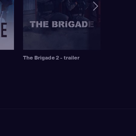
The Brigade 2 - trailer