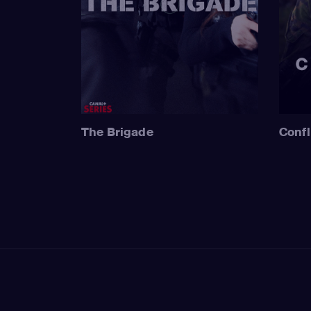
The Brigade
Confl