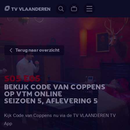
Terug naar overzicht
S05 E05
BEKIJK CODE VAN COPPENS
OP VTM ONLINE
SEIZOEN 5, AFLEVERING 5
Kijk Code van Coppens nu via de TV VLAANDEREN TV
App