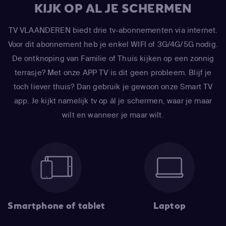
KIJK OP AL JE SCHERMEN
TV VLAANDEREN biedt drie tv-abonnementen via internet.
Voor dit abonnement heb je enkel WIFI of 3G/4G/5G nodig.
De ontknoping van Familie of Thuis kijken op een zonnig
terrasje? Met onze APP TV is dit geen probleem. Blijf je
toch liever thuis? Dan gebruik je gewoon onze Smart TV
app. Je kijkt namelijk tv op ál je schermen, waar je maar
wilt en wanneer je maar wilt.
Smartphone of tablet
Laptop