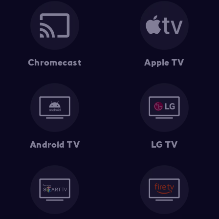
Chromecast
Apple TV
Android TV
LG TV