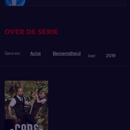
OVER DE SERIE
Genres:
Actie
Beroemdheid
Jaar:
2019