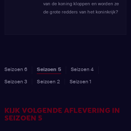
van de koning kloppen en worden ze
de grote redders van het koninkrijk?
Seizoen 6
Seizoen 5
Seizoen 4
Seizoen 3
Seizoen 2
Seizoen 1
KIJK VOLGENDE AFLEVERING IN
SEIZOEN 5