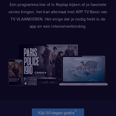
Een programma live of in Replay kijken of je favoriete
series bingen, het kan allemaal met APP TV Basic van
TV VLAANDEREN. Het enige dat je nodig hebt is de
app en een internetverbinding.
(1)
Kijk 30 dagen gratis