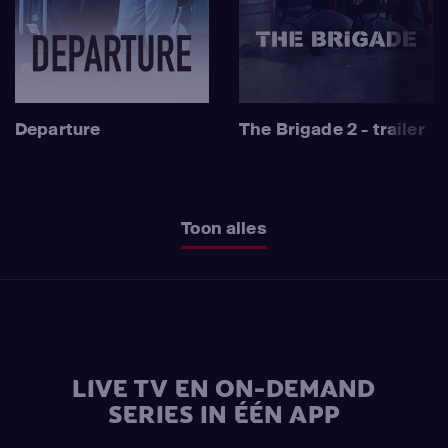
Departure
The Brigade 2 - trailer
Toon alles
LIVE TV EN ON-DEMAND
SERIES IN ÉÉN APP