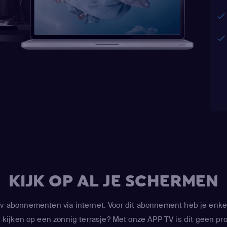
KIJK OP AL JE SCHERMEN
-abonnementen via internet. Voor dit abonnement heb je enke
kijken op een zonnig terrasje? Met onze APP TV is dit geen prob