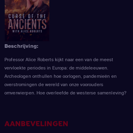
Beschrijving:
Professor Alice Roberts kijkt naar een van de meest
vervloekte periodes in Europa: de middeleeuwen.
Archeologen onthullen hoe oorlogen, pandemieën en
overstromingen de wereld van onze voorouders
omverwierpen. Hoe overleefde de westerse samenleving?
AANBEVELINGEN