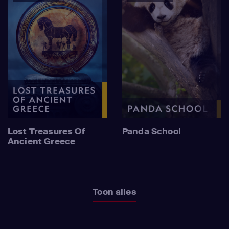
Lost Treasures Of
Panda School
Ancient Greece
Toon alles