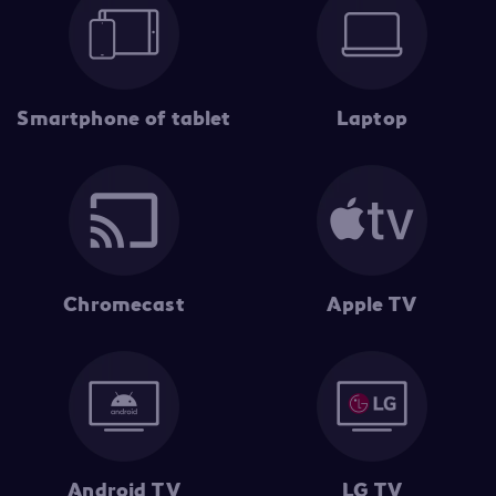
Smartphone of tablet
Laptop
Chromecast
Apple TV
Android TV
LG TV