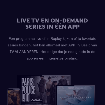
LIVE TV EN ON-DEMAND
SERIES IN ÉÉN APP
Een programma live of in Replay kijken of je favoriete
series bingen, het kan allemaal met APP TV Basic van
TV VLAANDEREN. Het enige dat je nodig hebt is de
app en een internetverbinding.