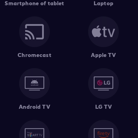
Smartphone of tablet
Laptop
Chromecast
Apple TV
Android TV
LG TV