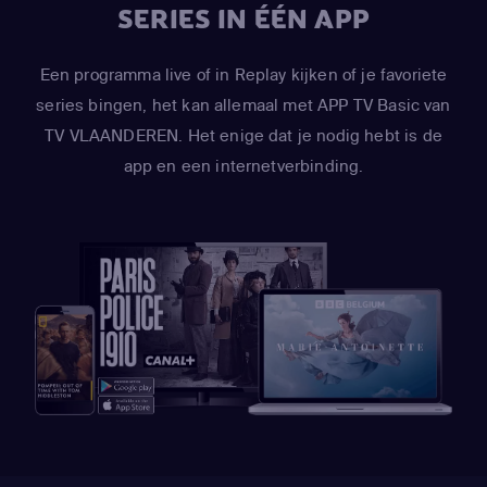
SERIES IN ÉÉN APP
Een programma live of in Replay kijken of je favoriete
series bingen, het kan allemaal met APP TV Basic van
TV VLAANDEREN. Het enige dat je nodig hebt is de
app en een internetverbinding.