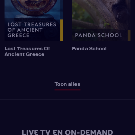
Lost Treasures Of
Panda School
Ancient Greece
Toon alles
LIVE TV EN ON-DEMAND