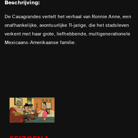
Beschrijving:
De Casagrandes vertelt het verhaal van Ronnie Anne, een
onafhankelijke, avontuurlijke 11-jarige, die het stadsleven
verkent met haar grote, liefhebbende, multigenerationele
Mexicaans-Amerikaanse familie.