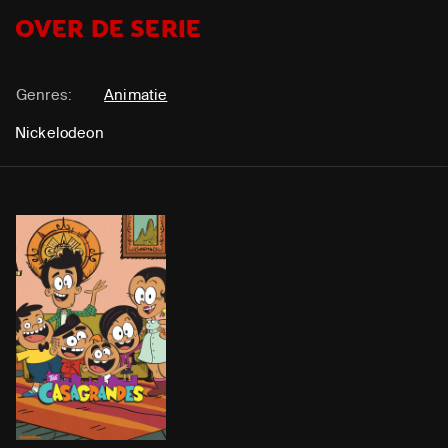
OVER DE SERIE
Genres:
Animatie
Nickelodeon