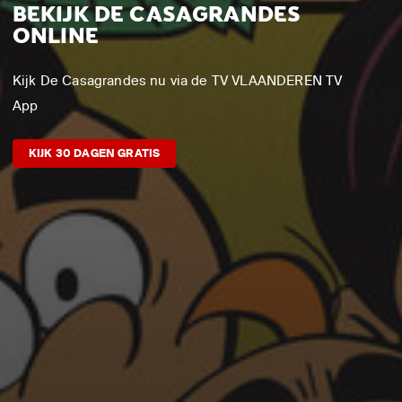
BEKIJK DE CASAGRANDES
ONLINE
Kijk De Casagrandes nu via de TV VLAANDEREN TV
App
KIJK 30 DAGEN GRATIS