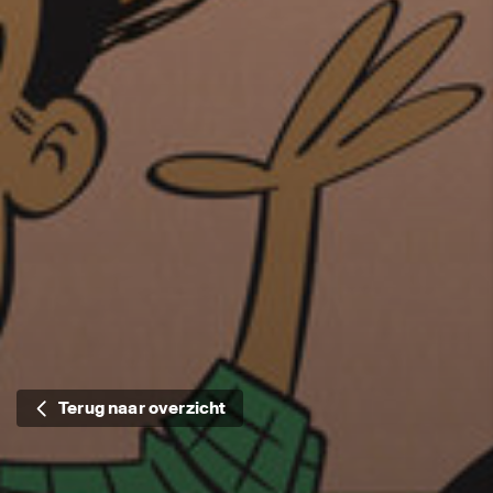
Terug naar overzicht