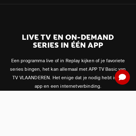
LIVE TV EN ON-DEMAND
SERIES IN ÉÉN APP
Een programma live of in Replay kijken of je favoriete
series bingen, het kan allemaal met APP TV Basic van
TV VLAANDEREN. Het enige dat je nodig hebt is de
app en een internetverbinding.