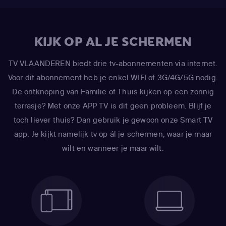
KIJK OP AL JE SCHERMEN
TV VLAANDEREN biedt drie tv-abonnementen via internet.
Voor dit abonnement heb je enkel WIFI of 3G/4G/5G nodig.
De ontknoping van Familie of Thuis kijken op een zonnig
terrasje? Met onze APP TV is dit geen probleem. Blijf je
toch liever thuis? Dan gebruik je gewoon onze Smart TV
app. Je kijkt namelijk tv op ál je schermen, waar je maar
wilt en wanneer je maar wilt.