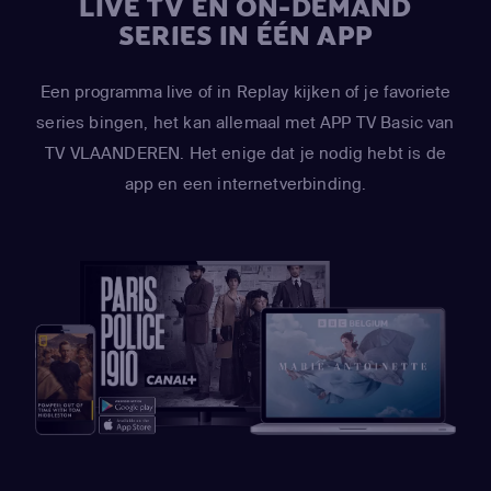
LIVE TV EN ON-DEMAND
SERIES IN ÉÉN APP
Een programma live of in Replay kijken of je favoriete
series bingen, het kan allemaal met APP TV Basic van
TV VLAANDEREN. Het enige dat je nodig hebt is de
app en een internetverbinding.