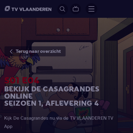
Terug naar overzicht
S01 E04
BEKIJK DE CASAGRANDES
ONLINE
SEIZOEN 1, AFLEVERING 4
Kijk De Casagrandes nu via de TV VLAANDEREN TV
App