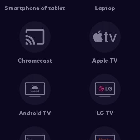
Smartphone of tablet
Laptop
Chromecast
Apple TV
Android TV
LG TV