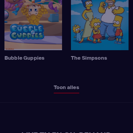
Bubble Guppies
The Simpsons
Toon alles