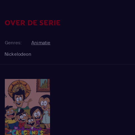
OVER DE SERIE
Genres:
Animatie
Nickelodeon