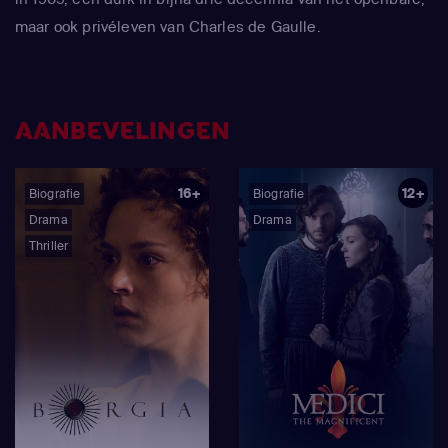
maar ook privéleven van Charles de Gaulle.
AANBEVELINGEN
16+
12+
Biografie
Biografie
Drama
Drama
Thriller