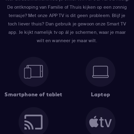
De ontknoping van Familie of Thuis kijken op een zonnig
terrasje? Met onze APP TV is dit geen probleem. Blijf je
toch liever thuis? Dan gebruik je gewoon onze Smart TV
app. Je kijkt namelijk tv op ál je schermen, waar je maar
wilt en wanneer je maar wilt.
Smartphone of tablet
Laptop