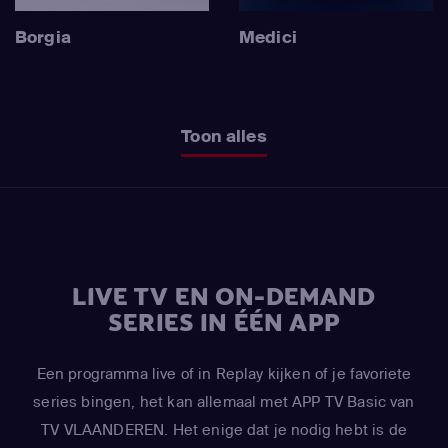
Borgia
Medici
Toon alles
LIVE TV EN ON-DEMAND
SERIES IN ÉÉN APP
Een programma live of in Replay kijken of je favoriete
series bingen, het kan allemaal met APP TV Basic van
TV VLAANDEREN. Het enige dat je nodig hebt is de