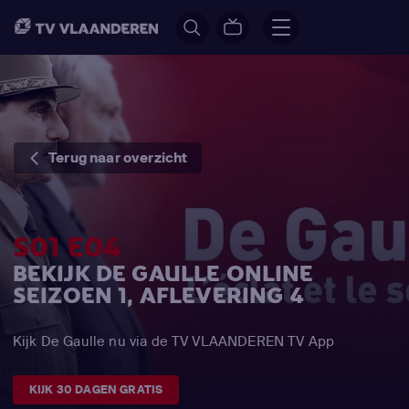
Terug naar overzicht
S01 E04
BEKIJK DE GAULLE ONLINE
SEIZOEN 1, AFLEVERING 4
Kijk De Gaulle nu via de TV VLAANDEREN TV App
KIJK 30 DAGEN GRATIS