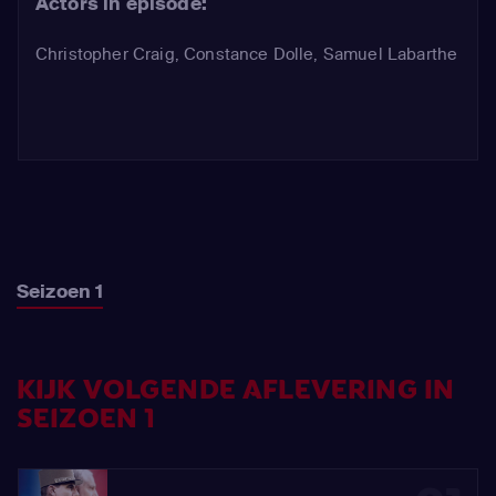
Actors in episode:
Christopher Craig
,
Constance Dolle
,
Samuel Labarthe
Seizoen 1
KIJK VOLGENDE AFLEVERING IN
SEIZOEN 1