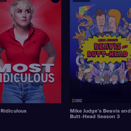
Ridiculous
Mike Judge's Beavis and
Butt-Head Season 3