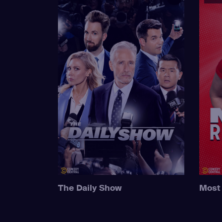
The Daily Show
Most 