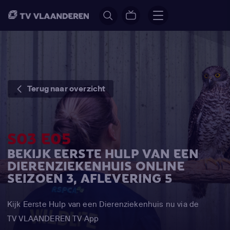
Terug naar overzicht
S03 E05
BEKIJK EERSTE HULP VAN EEN
DIERENZIEKENHUIS ONLINE
SEIZOEN 3, AFLEVERING 5
Kijk Eerste Hulp van een Dierenziekenhuis nu via de
TV VLAANDEREN TV App