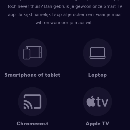
toch liever thuis? Dan gebruik je gewoon onze Smart TV
app. Je kijkt namelijk tv op ál je schermen, waar je maar
wilt en wanneer je maar wilt.
Smartphone of tablet
Laptop
Chromecast
Apple TV