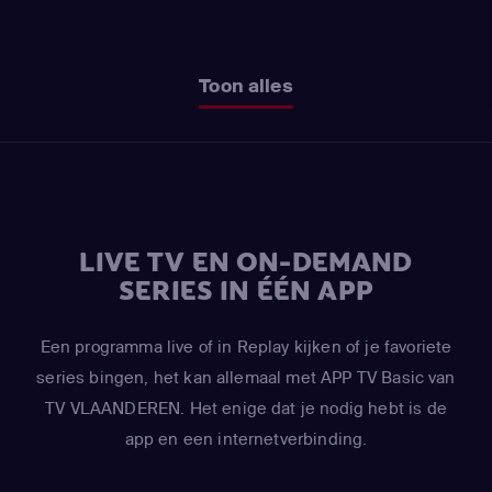
Toon alles
LIVE TV EN ON-DEMAND
SERIES IN ÉÉN APP
Een programma live of in Replay kijken of je favoriete
series bingen, het kan allemaal met APP TV Basic van
TV VLAANDEREN. Het enige dat je nodig hebt is de
app en een internetverbinding.