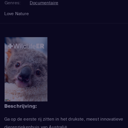
Genres:
Documentaire
Love Nature
Beschrijving:
Ga op de eerste rij zitten in het drukste, meest innovatieve
dierenziekenhuis van Australië.