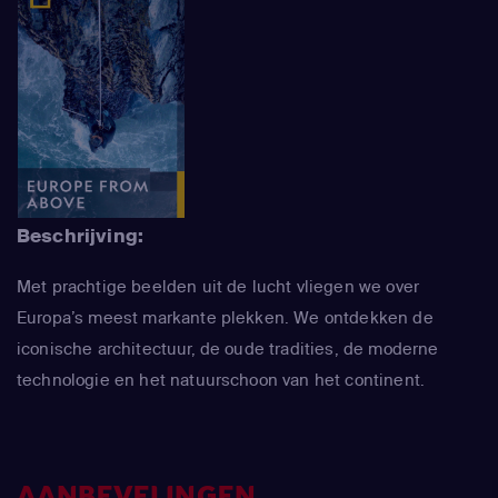
Beschrijving:
Met prachtige beelden uit de lucht vliegen we over
Europa’s meest markante plekken. We ontdekken de
iconische architectuur, de oude tradities, de moderne
technologie en het natuurschoon van het continent.
AANBEVELINGEN