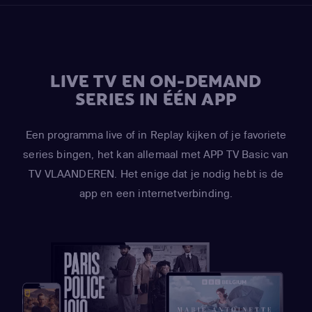
LIVE TV EN ON-DEMAND
SERIES IN ÉÉN APP
Een programma live of in Replay kijken of je favoriete
series bingen, het kan allemaal met APP TV Basic van
TV VLAANDEREN. Het enige dat je nodig hebt is de
app en een internetverbinding.