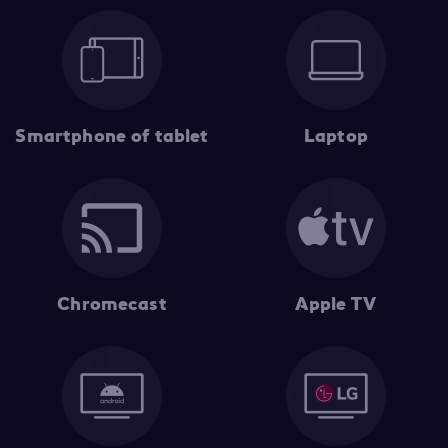
Smartphone of tablet
Laptop
Chromecast
Apple TV