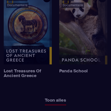
Documentaire
Documentaire
Lost Treasures Of
Panda School
Ancient Greece
Toon alles