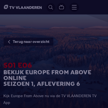
Terug naar overzicht
S01 E06
BEKIJK EUROPE FROM ABOVE
ONLINE
SEIZOEN 1, AFLEVERING 6
Kijk Europe From Above nu via de TV VLAANDEREN TV
App