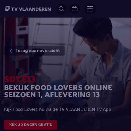
Terug naar overzicht
S01 E13
BEKIJK FOOD LOVERS ONLINE
SEIZOEN 1, AFLEVERING 13
Kijk Food Lovers nu via de TV VLAANDEREN TV App
KIJK 30 DAGEN GRATIS