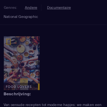
Genres:
Andere
Documentaire
National Geographic
Beschrijving:
Van oeroude recepten tot moderne hapjes: we maken een