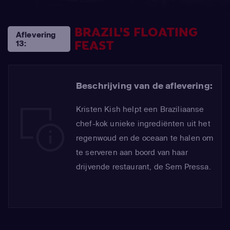
BRAZIL'S FLOATING
Aflevering
FEAST
13:
Beschrijving van de aflevering:
Kristen Kish helpt een Braziliaanse
chef-kok unieke ingrediënten uit het
regenwoud en de oceaan te halen om
te serveren aan boord van haar
drijvende restaurant, de Sem Pressa.