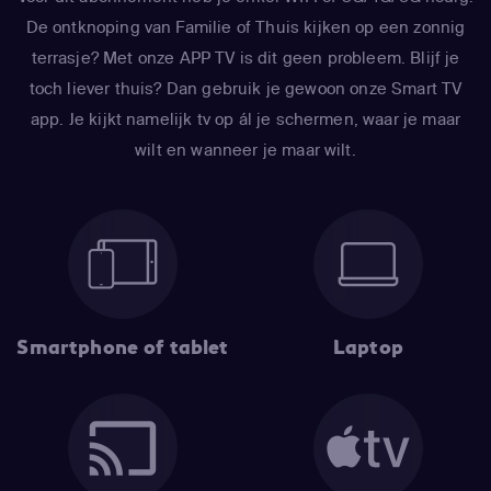
De ontknoping van Familie of Thuis kijken op een zonnig
terrasje? Met onze APP TV is dit geen probleem. Blijf je
toch liever thuis? Dan gebruik je gewoon onze Smart TV
app. Je kijkt namelijk tv op ál je schermen, waar je maar
wilt en wanneer je maar wilt.
Smartphone of tablet
Laptop