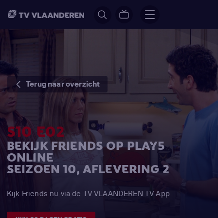
Terug naar overzicht
S10 E02
BEKIJK FRIENDS OP PLAY5
ONLINE
SEIZOEN 10, AFLEVERING 2
Kijk Friends nu via de TV VLAANDEREN TV App