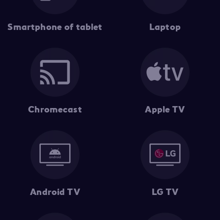
Smartphone of tablet
Laptop
Chromecast
Apple TV
Android TV
LG TV