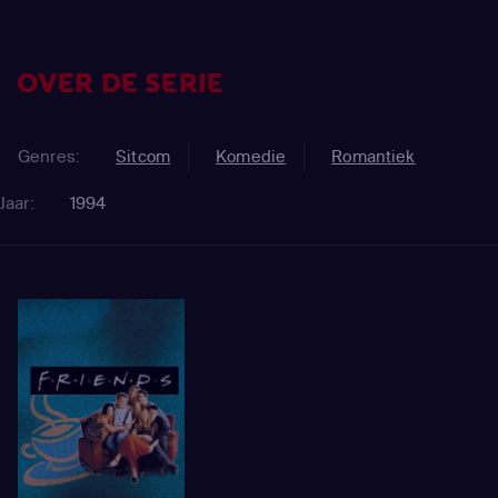
OVER DE SERIE
Genres:
Sitcom
Komedie
Romantiek
Jaar:
1994