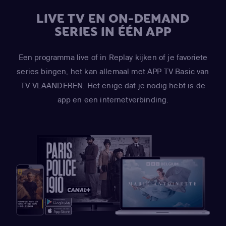
LIVE TV EN ON-DEMAND
SERIES IN ÉÉN APP
Een programma live of in Replay kijken of je favoriete
series bingen, het kan allemaal met APP TV Basic van
TV VLAANDEREN. Het enige dat je nodig hebt is de
app en een internetverbinding.