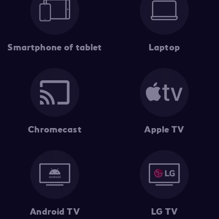
Smartphone of tablet
Laptop
Chromecast
Apple TV
Android TV
LG TV