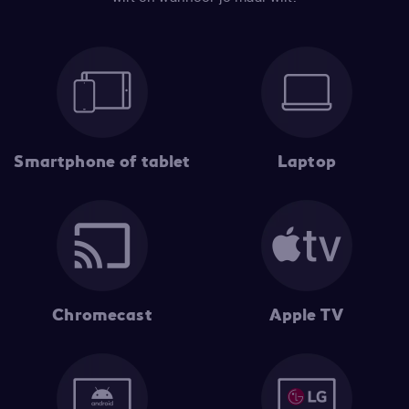
Smartphone of tablet
Laptop
Chromecast
Apple TV