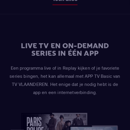
LIVE TV EN ON-DEMAND
SERIES IN ÉÉN APP
Een programma live of in Replay kijken of je favoriete
series bingen, het kan allemaal met APP TV Basic van
TV VLAANDEREN. Het enige dat je nodig hebt is de
app en een internetverbinding.