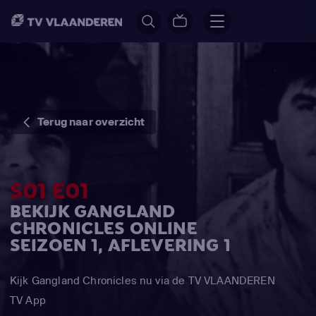
Terug naar overzicht
S01 E01
BEKIJK GANGLAND
CHRONICLES ONLINE
SEIZOEN 1, AFLEVERING 1
Kijk Gangland Chronicles nu via de TV VLAANDEREN
TV App