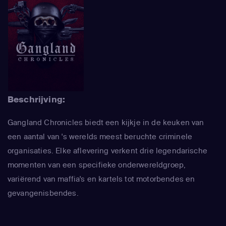
Beschrijving:
Gangland Chronicles biedt een kijkje in de keuken van
een aantal van 's werelds meest beruchte criminele
organisaties. Elke aflevering verkent drie legendarische
momenten van een specifieke onderwereldgroep,
variërend van maffia's en kartels tot motorbendes en
gevangenisbendes.