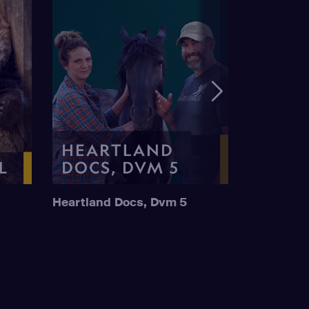
Heartland Docs, Dvm 5