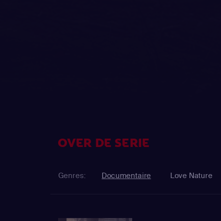
OVER DE SERIE
Genres:
Documentaire
Love Nature