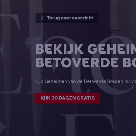
Terug naar overzicht
BEKIJK GEHEI
BETOVERDE B
Kijk Geheimen van de Betoverde Bossen nu 
KIJK 30 DAGEN GRATIS