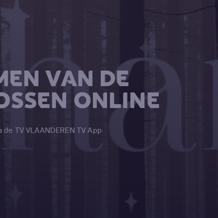
MEN VAN DE
OSSEN ONLINE
via de TV VLAANDEREN TV App