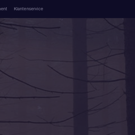
ment
Klantenservice