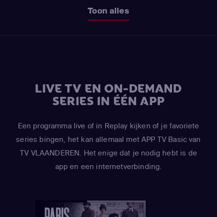
Toon alles
LIVE TV EN ON-DEMAND
SERIES IN ÉÉN APP
Een programma live of in Replay kijken of je favoriete
series bingen, het kan allemaal met APP TV Basic van
TV VLAANDEREN. Het enige dat je nodig hebt is de
app en een internetverbinding.