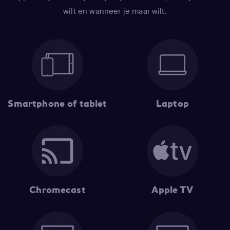
wilt en wanneer je maar wilt.
Smartphone of tablet
Laptop
Chromecast
Apple TV