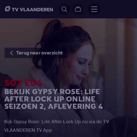
Terug naar overzicht
S02 E04
BEKIJK GYPSY ROSE: LIFE
AFTER LOCK UP ONLINE
SEIZOEN 2, AFLEVERING 4
Kijk Gypsy Rose: Life After Lock Up nu via de TV
VLAANDEREN TV App