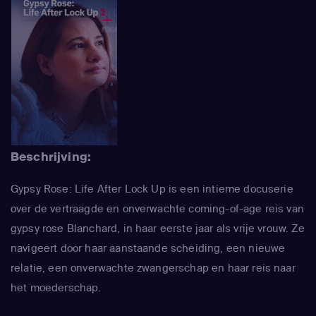
Beschrijving:
Gypsy Rose: Life After Lock Up is een intieme docuserie
over de vertraagde en onverwachte coming-of-age reis van
gypsy rose Blanchard, in haar eerste jaar als vrije vrouw. Ze
navigeert door haar aanstaande scheiding, een nieuwe
relatie, een onverwachte zwangerschap en haar reis naar
het moederschap.