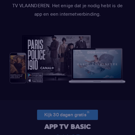
TV VLAANDEREN. Het enige dat je nodig hebt is de
app en een internetverbinding.
(1)
Kijk 30 dagen gratis
APP TV BASIC