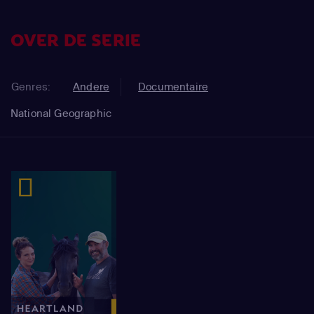
OVER DE SERIE
Genres:
Andere
Documentaire
National Geographic