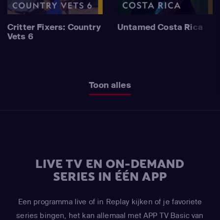
Critter Fixers: Country
Untamed Costa Rica
Vets 6
Toon alles
LIVE TV EN ON-DEMAND
SERIES IN ÉÉN APP
Een programma live of in Replay kijken of je favoriete
series bingen, het kan allemaal met APP TV Basic van