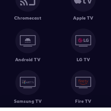
Chromecast
Apple TV
Android TV
LG TV
Samsung TV
Fire TV