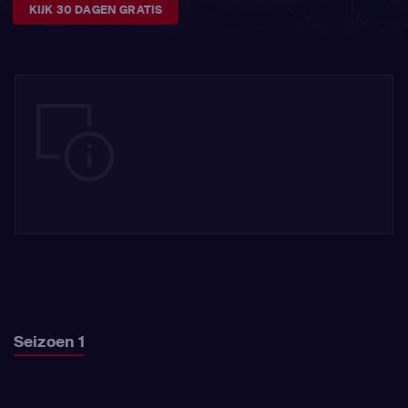
KIJK 30 DAGEN GRATIS
Seizoen 1