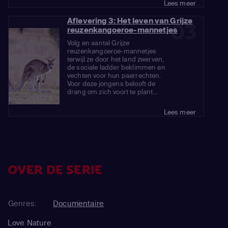
Lees meer
Aflevering 3: Het leven van Grijze
03
reuzenkangoeroe-mannetjes
Volg en aantal Grijze
reuzenkangoeroe-mannetjes
terwijl ze door het land zwerven,
de sociale ladder beklimmen en
vechten voor hun paarrechten.
Voor deze jongens belooft de
drang om zich voort te plant...
Lees meer
OVER DE SERIE
Genres:
Documentaire
Love Nature