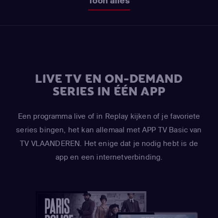
Toon alles
LIVE TV EN ON-DEMAND
SERIES IN ÉÉN APP
Een programma live of in Replay kijken of je favoriete
series bingen, het kan allemaal met APP TV Basic van
TV VLAANDEREN. Het enige dat je nodig hebt is de
app en een internetverbinding.