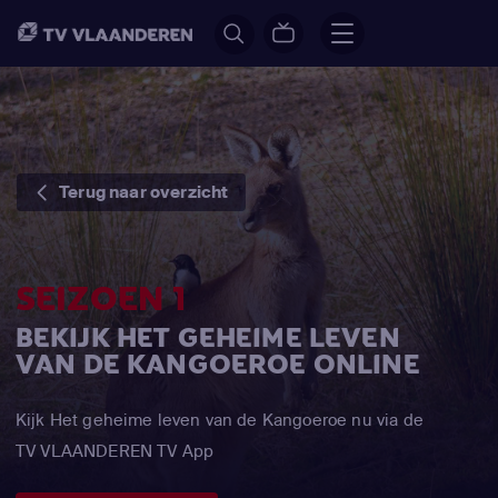
Terug naar overzicht
SEIZOEN 1
BEKIJK HET GEHEIME LEVEN
VAN DE KANGOEROE ONLINE
Kijk Het geheime leven van de Kangoeroe nu via de
TV VLAANDEREN TV App