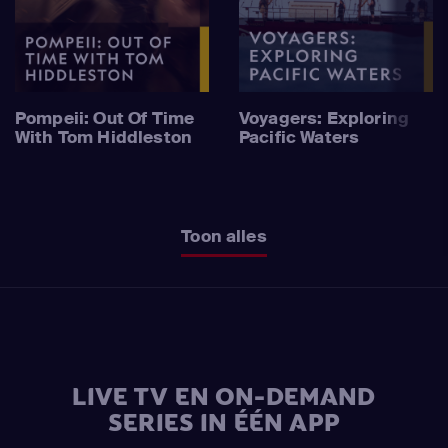
Pompeii: Out Of Time
Voyagers: Exploring
With Tom Hiddleston
Pacific Waters
Toon alles
LIVE TV EN ON-DEMAND
SERIES IN ÉÉN APP