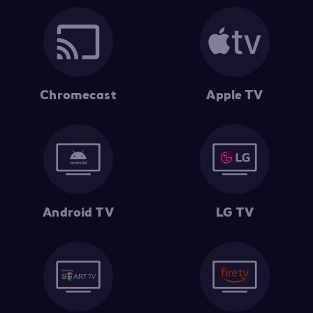
Chromecast
Apple TV
Android TV
LG TV