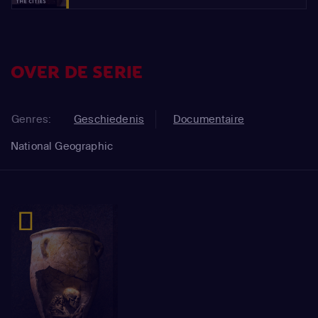
OVER DE SERIE
Genres:
Geschiedenis
Documentaire
National Geographic