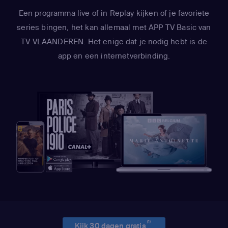
Een programma live of in Replay kijken of je favoriete
series bingen, het kan allemaal met APP TV Basic van
TV VLAANDEREN. Het enige dat je nodig hebt is de
app en een internetverbinding.
(1)
Kijk 30 dagen gratis