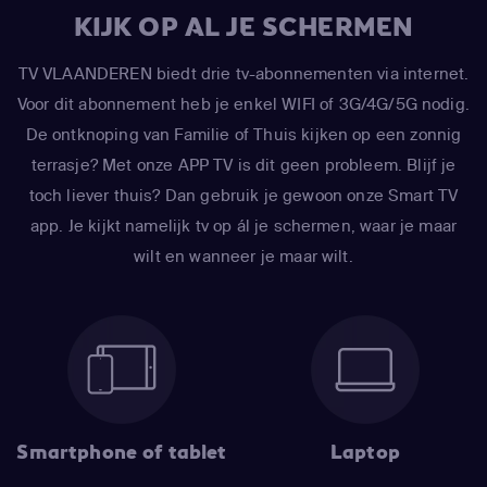
KIJK OP AL JE SCHERMEN
TV VLAANDEREN biedt drie tv-abonnementen via internet.
Voor dit abonnement heb je enkel WIFI of 3G/4G/5G nodig.
De ontknoping van Familie of Thuis kijken op een zonnig
terrasje? Met onze APP TV is dit geen probleem. Blijf je
toch liever thuis? Dan gebruik je gewoon onze Smart TV
app. Je kijkt namelijk tv op ál je schermen, waar je maar
wilt en wanneer je maar wilt.
Smartphone of tablet
Laptop