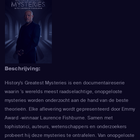
Beschrijving:
History's Greatest Mysteries is een documentaireserie
waarin ’s werelds meest raadselachtige, onopgeloste
mysteries worden onderzocht aan de hand van de beste
theorieën. Elke aflevering wordt gepresenteerd door Emmy
Award -winnaar Laurence Fishburne. Samen met
tophistorici, auteurs, wetenschappers en onderzoekers
probeert hij deze mysteries te ontrafelen. Van onopgeloste