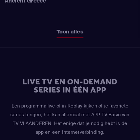
Ancient Greece
Toon alles
LIVE TV EN ON-DEMAND
SERIES IN ÉÉN APP
Een programma live of in Replay kijken of je favoriete
series bingen, het kan allemaal met APP TV Basic van
TV VLAANDEREN. Het enige dat je nodig hebt is de
app en een internetverbinding.