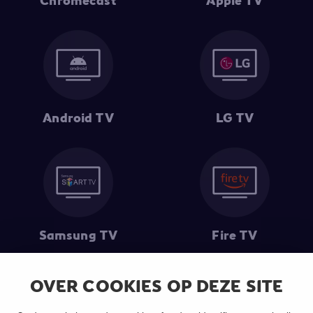
Chromecast
Apple TV
Android TV
LG TV
Samsung TV
Fire TV
OVER COOKIES OP DEZE SITE