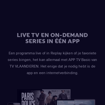
LIVE TV EN ON-DEMAND
SERIES IN ÉÉN APP
Een programma live of in Replay kijken of je favoriete
series bingen, het kan allemaal met APP TV Basic van
TV VLAANDEREN. Het enige dat je nodig hebt is de
app en een internetverbinding.