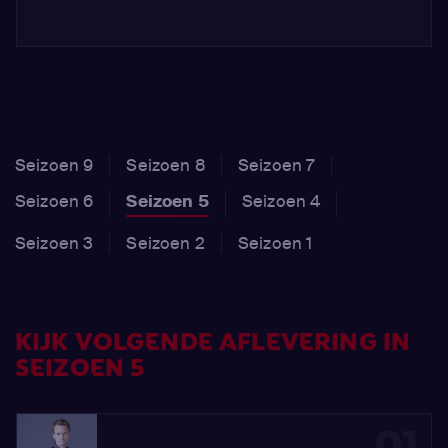
Seizoen 9
Seizoen 8
Seizoen 7
Seizoen 6
Seizoen 5
Seizoen 4
Seizoen 3
Seizoen 2
Seizoen 1
KIJK VOLGENDE AFLEVERING IN
SEIZOEN 5
01