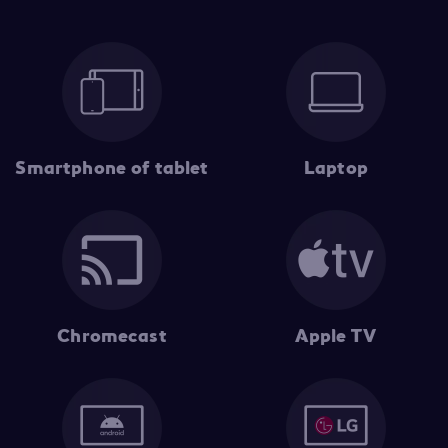
Smartphone of tablet
Laptop
Chromecast
Apple TV