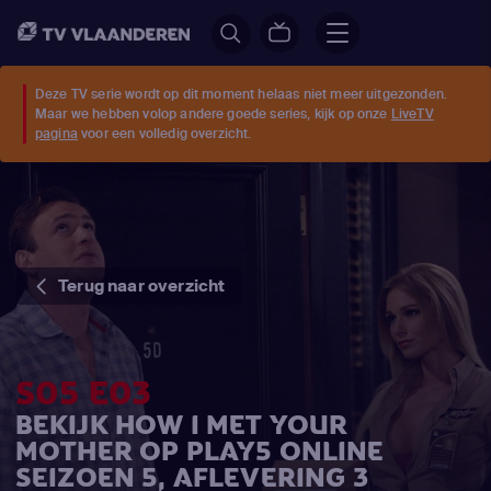
Deze TV serie wordt op dit moment helaas niet meer uitgezonden.
Maar we hebben volop andere goede series, kijk op onze
LiveTV
pagina
voor een volledig overzicht.
Terug naar overzicht
S05 E03
BEKIJK HOW I MET YOUR
MOTHER OP PLAY5 ONLINE
SEIZOEN 5, AFLEVERING 3