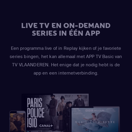
LIVE TV EN ON-DEMAND
SERIES IN ÉÉN APP
Een programma live of in Replay kijken of je favoriete
series bingen, het kan allemaal met APP TV Basic van
TV VLAANDEREN. Het enige dat je nodig hebt is de
app en een internetverbinding.