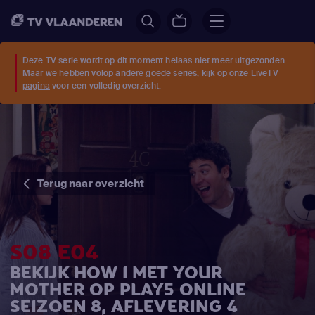
Deze TV serie wordt op dit moment helaas niet meer uitgezonden.
Maar we hebben volop andere goede series, kijk op onze
LiveTV
pagina
voor een volledig overzicht.
Terug naar overzicht
S08 E04
BEKIJK HOW I MET YOUR
MOTHER OP PLAY5 ONLINE
SEIZOEN 8, AFLEVERING 4