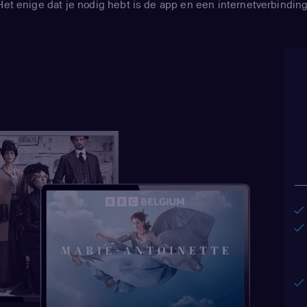
Het enige dat je nodig hebt is de app en een internetverbinding